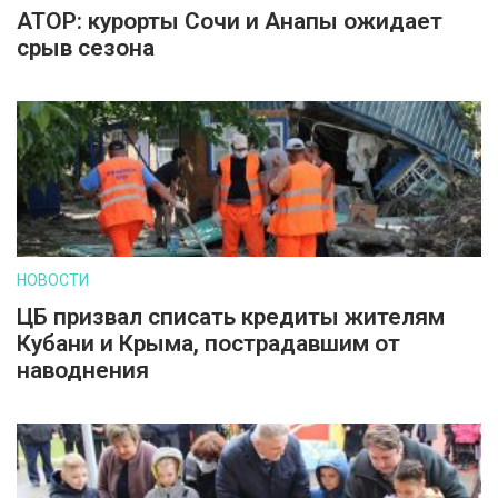
АТОР: курорты Сочи и Анапы ожидает
срыв сезона
НОВОСТИ
ЦБ призвал списать кредиты жителям
Кубани и Крыма, пострадавшим от
наводнения