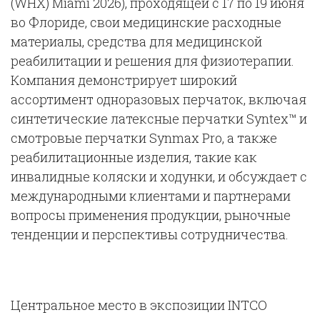
(WHX) Miami 2026), проходящей с 17 по 19 июня
во Флориде, свои медицинские расходные
материалы, средства для медицинской
реабилитации и решения для физиотерапии.
Компания демонстрирует широкий
ассортимент одноразовых перчаток, включая
синтетические латексные перчатки Syntex™ и
смотровые перчатки Synmax Pro, а также
реабилитационные изделия, такие как
инвалидные коляски и ходунки, и обсуждает с
международными клиентами и партнерами
вопросы применения продукции, рыночные
тенденции и перспективы сотрудничества.
Центральное место в экспозиции INTCO