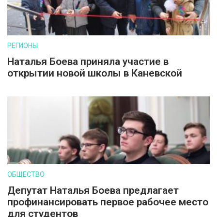
РЕГИОНЫ
Наталья Боева приняла участие в
открытии новой школы в Каневской
ОБЩЕСТВО
Депутат Наталья Боева предлагает
профинансировать первое рабочее место
для студентов