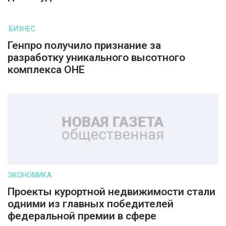
БИЗНЕС
Генпро получило признание за
разработку уникального высотного
комплекса ОНЕ
ЭКОНОМИКА
Проекты курортной недвижимости стали
одними из главных победителей
федеральной премии в сфере