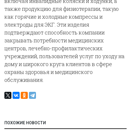
включая инвалидные коляски и ходунки, а
также продукцию для физиотерапии, такую
как горячие и холодные компрессы и
электроды для ЭКГ. Эти изделия
подтверждают способность компании
закрывать потребности медицинских
центров, лечебно-профилактических
учреждений, пользователей услуг по уходу на
дому и широкого круга клиентов в сфере
охраны здоровья и медицинского
обслуживания.
ПОХОЖИЕ НОВОСТИ