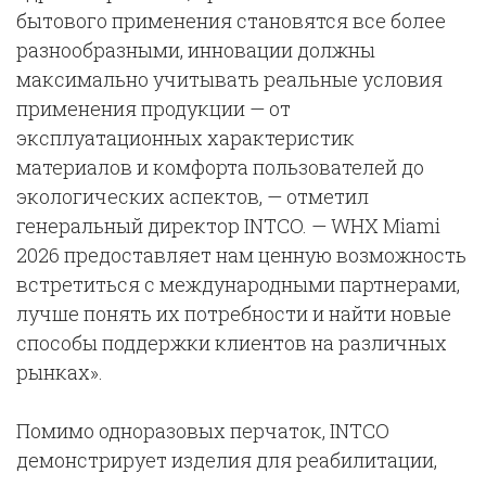
бытового применения становятся все более
разнообразными, инновации должны
максимально учитывать реальные условия
применения продукции — от
эксплуатационных характеристик
материалов и комфорта пользователей до
экологических аспектов, — отметил
генеральный директор INTCO. — WHX Miami
2026 предоставляет нам ценную возможность
встретиться с международными партнерами,
лучше понять их потребности и найти новые
способы поддержки клиентов на различных
рынках».
Помимо одноразовых перчаток, INTCO
демонстрирует изделия для реабилитации,