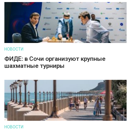
НОВОСТИ
ФИДЕ: в Сочи организуют крупные
шахматные турниры
НОВОСТИ