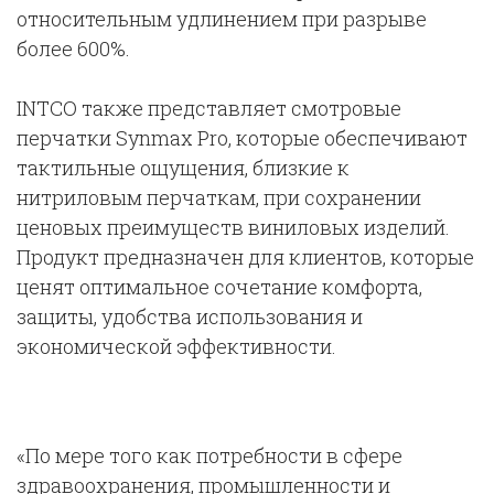
относительным удлинением при разрыве
более 600%.
INTCO также представляет смотровые
перчатки Synmax Pro, которые обеспечивают
тактильные ощущения, близкие к
нитриловым перчаткам, при сохранении
ценовых преимуществ виниловых изделий.
Продукт предназначен для клиентов, которые
ценят оптимальное сочетание комфорта,
защиты, удобства использования и
экономической эффективности.
«По мере того как потребности в сфере
здравоохранения, промышленности и