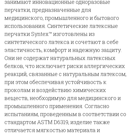
занимают инновационные одноразовые
перчатки, предназначенные для
медицинского, промышленного и бытового
использования. Синтетические латексные
перчатки Syntex™ изготовлены из
синтетического латекса и сочетают в себе
эластичность, комфорт и надежную защиту.
Они не содержат натуральных латексных
белков, что исключает риски аллергических
реакций, связанные с натуральным латексом,
при этом обеспечивая устойчивость к
проколам и воздействию химических
веществ, необходимую для медицинского и
промышленного применения. Согласно
испытаниям, проведенным в соответствии со
стандартом ASTM D6319, изделие также
отличается мягкостью материала и