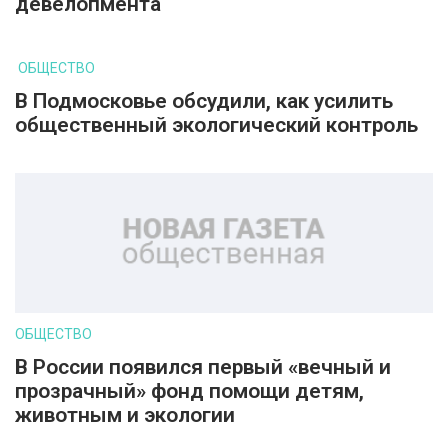
девелопмента
ОБЩЕСТВО
В Подмосковье обсудили, как усилить
общественный экологический контроль
ОБЩЕСТВО
В России появился первый «вечный и
прозрачный» фонд помощи детям,
животным и экологии