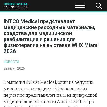
ПОЛИТИКА
ОБЩЕСТВО
ЭКОНОМИКА
НАУКА И Т
INTCO Medical представляет
медицинские расходные материалы,
средства для медицинской
реабилитации и решения для
физиотерапии на выставке WHX Miami
2026
НОВОСТИ
22 июня 2026
Компания INTCO Medical, один из ведущих
мировых производителей одноразовых
перчаток, представляет на Международной
медицинской выставке (World Health Expo