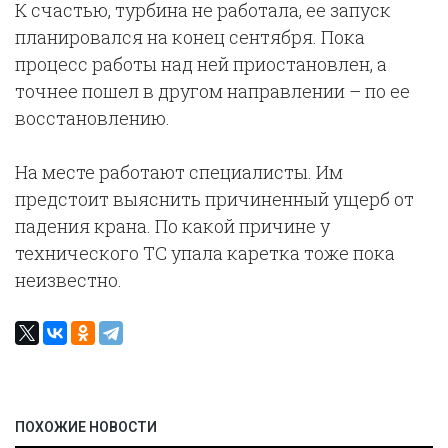
К счастью, турбина не работала, ее запуск
планировался на конец сентября. Пока
процесс работы над ней приостановлен, а
точнее пошел в другом направлении – по ее
восстановлению.
На месте работают специалисты. Им
предстоит выяснить причиненный ущерб от
падения крана. По какой причине у
технического ТС упала каретка тоже пока
неизвестно.
ПОХОЖИЕ НОВОСТИ