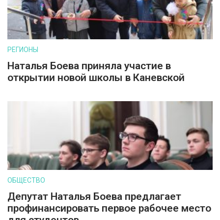
РЕГИОНЫ
Наталья Боева приняла участие в
открытии новой школы в Каневской
ОБЩЕСТВО
Депутат Наталья Боева предлагает
профинансировать первое рабочее место