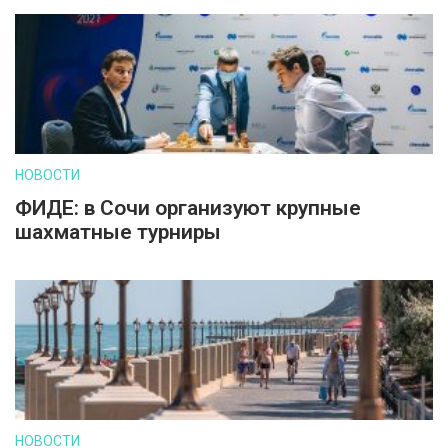
НОВОСТИ
ФИДЕ: в Сочи организуют крупные
шахматные турниры
НОВОСТИ