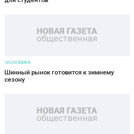
для студентов
ЭКОНОМИКА
Шинный рынок готовится к зимнему
сезону