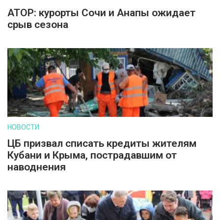
АТОР: курорты Сочи и Анапы ожидает
срыв сезона
НОВОСТИ
ЦБ призвал списать кредиты жителям
Кубани и Крыма, пострадавшим от
наводнения