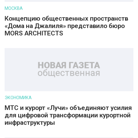
МОСКВА
Концепцию общественных пространств
«Дома на Джалиля» представило бюро
MORS ARCHITECTS
ЭКОНОМИКА
МТС и курорт «Лучи» объединяют усилия
для цифровой трансформации курортной
инфраструктуры