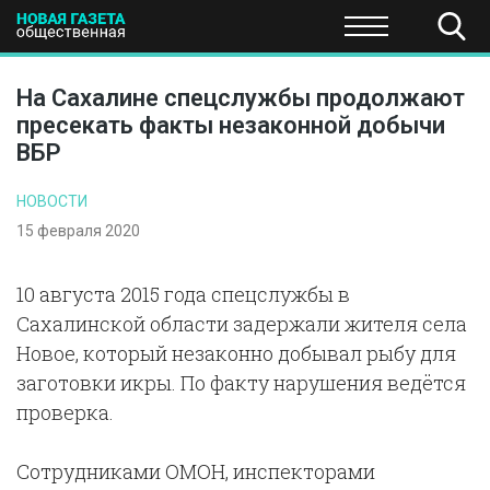
ПОЛИТИКА
ОБЩЕСТВО
ЭКОНОМИКА
НАУКА И Т
На Сахалине спецслужбы продолжают
пресекать факты незаконной добычи
ВБР
НОВОСТИ
15 февраля 2020
10 августа 2015 года спецслужбы в
Сахалинской области задержали жителя села
Новое, который незаконно добывал рыбу для
заготовки икры. По факту нарушения ведётся
проверка.
Сотрудниками ОМОН, инспекторами