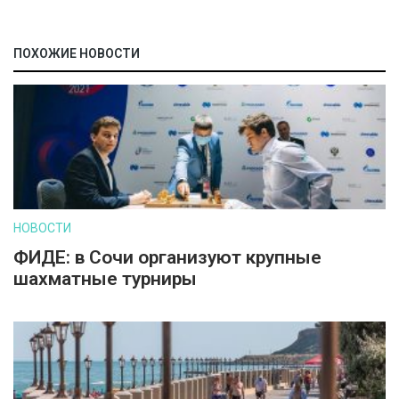
ПОХОЖИЕ НОВОСТИ
НОВОСТИ
ФИДЕ: в Сочи организуют крупные
шахматные турниры