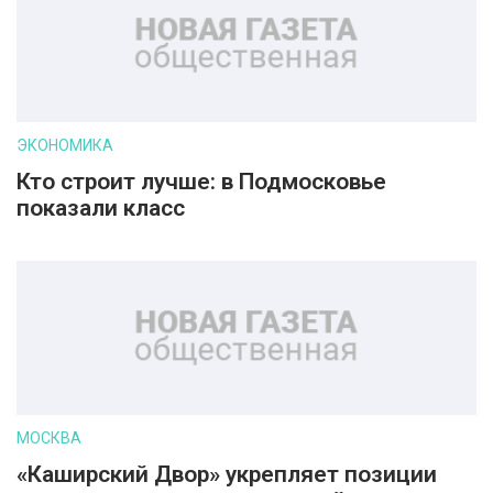
ЭКОНОМИКА
Кто строит лучше: в Подмосковье
показали класс
МОСКВА
«Каширский Двор» укрепляет позиции