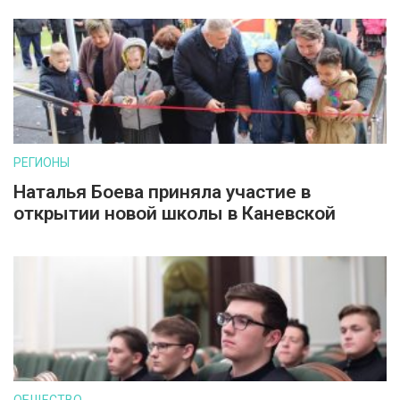
РЕГИОНЫ
Наталья Боева приняла участие в
открытии новой школы в Каневской