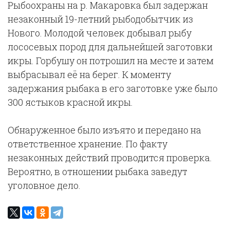
Рыбоохраны на р. Макаровка был задержан
незаконный 19-летний рыбодобытчик из
Нового. Молодой человек добывал рыбу
лососевых пород для дальнейшей заготовки
икры. Горбушу он потрошил на месте и затем
выбрасывал её на берег. К моменту
задержания рыбака в его заготовке уже было
300 ястыков красной икры.
Обнаруженное было изъято и передано на
ответственное хранение. По факту
незаконных действий проводится проверка.
Вероятно, в отношении рыбака заведут
уголовное дело.