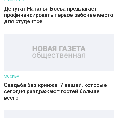
ОБЩЕСТВО
Депутат Наталья Боева предлагает
профинансировать первое рабочее место
для студентов
МОСКВА
Свадьба без кринжа: 7 вещей, которые
сегодня раздражают гостей больше
всего