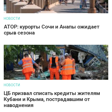
НОВОСТИ
АТОР: курорты Сочи и Анапы ожидает
срыв сезона
НОВОСТИ
ЦБ призвал списать кредиты жителям
Кубани и Крыма, пострадавшим от
наводнения