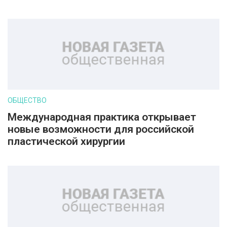
ОБЩЕСТВО
Международная практика открывает
новые возможности для российской
пластической хирургии