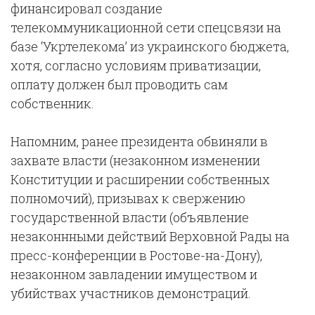
финансировал создание
телекоммуникационной сети спецсвязи на
базе ‘Укртелекома’ из украинского бюджета,
хотя, согласно условиям приватизации,
оплату должен был проводить сам
собственник.
Напомним, ранее президента обвиняли в
захвате власти (незаконном изменении
Конституции и расширении собственных
полномочий), призывах к свержению
государственной власти (объявление
незаконнными действий Верховной Рады на
пресс-конференции в Ростове-на-Дону),
незаконном завладении имуществом и
убийствах участников демонстраций.