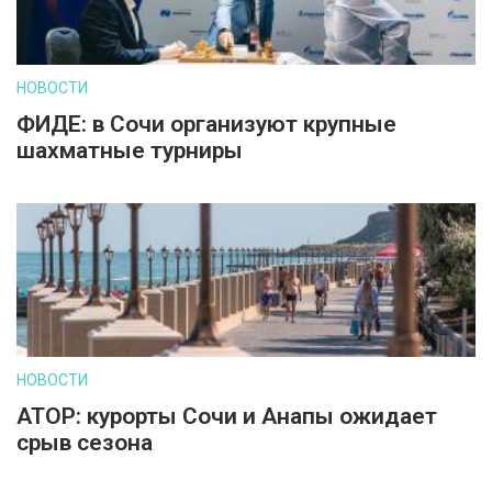
НОВОСТИ
ФИДЕ: в Сочи организуют крупные
шахматные турниры
НОВОСТИ
АТОР: курорты Сочи и Анапы ожидает
срыв сезона