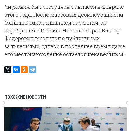
Янукович был отстранен от власти в феврале
этого года. После массовых деомнстраций на
Майдане, закончившихся насилием, он
перебрался в Россию. Несколько раз Виктор
Федерович выстцпал с публичными
заявлениями, однако в последнее время даже
его местонахождение остается неизвестным..
ПОХОЖИЕ НОВОСТИ