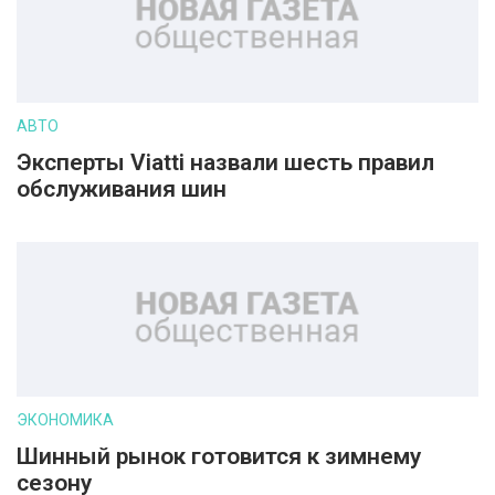
АВТО
Эксперты Viatti назвали шесть правил
обслуживания шин
ЭКОНОМИКА
Шинный рынок готовится к зимнему
сезону