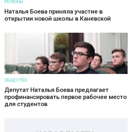
РЕГИОНЫ
Наталья Боева приняла участие в
открытии новой школы в Каневской
ОБЩЕСТВО
Депутат Наталья Боева предлагает
профинансировать первое рабочее место
для студентов