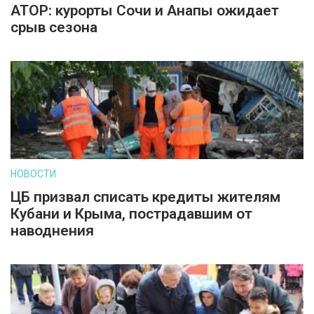
АТОР: курорты Сочи и Анапы ожидает
срыв сезона
НОВОСТИ
ЦБ призвал списать кредиты жителям
Кубани и Крыма, пострадавшим от
наводнения