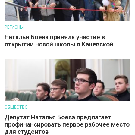
РЕГИОНЫ
Наталья Боева приняла участие в
открытии новой школы в Каневской
ОБЩЕСТВО
Депутат Наталья Боева предлагает
профинансировать первое рабочее место
для студентов