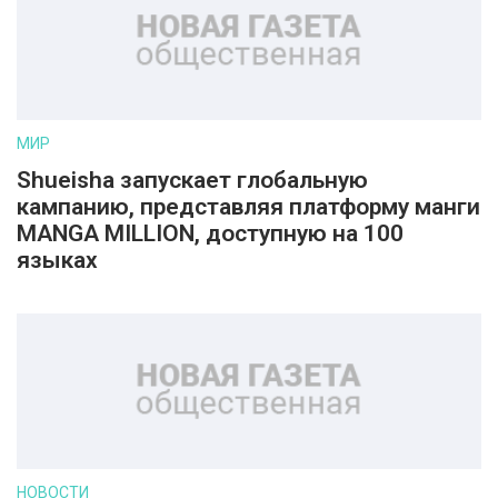
МИР
Shueisha запускает глобальную
кампанию, представляя платформу манги
MANGA MILLION, доступную на 100
языках
НОВОСТИ