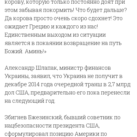
корову, которую только постоянно доят при
этом забывая покормить! Что будет дальше?
Да корова просто очень скоро сдохнет! Это
ожидает Грецию и каждого из нас!
Единственным выходом из ситуации
является в покаянии возвращение на путь
Божий. Аминь!»
Александр Шлапак, министр финансов
Украины, заявил, что Украина не получит в
декабре 2014 года очередной транш в 2,7 млрд
дол США, предварительно его пока перенесли
на следующий год.
Збигнев Бжезинский, бывший советник по
нацбезопасности президента США,
сформулировал позицию Америки по