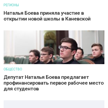
РЕГИОНЫ
Наталья Боева приняла участие в
открытии новой школы в Каневской
ОБЩЕСТВО
Депутат Наталья Боева предлагает
профинансировать первое рабочее место
для студентов