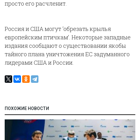
просто его расчленит.
Россия и США могут ‘обрезать крылья
европейским птичкам’. Некоторые западные
издания сообщают о существовании якобы
тайного плана уничтожения ЕС задуманного
лидерами США и России.
ПОХОЖИЕ НОВОСТИ