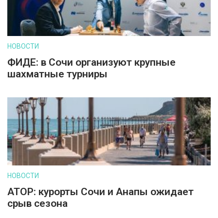
НОВОСТИ
ФИДЕ: в Сочи организуют крупные
шахматные турниры
НОВОСТИ
АТОР: курорты Сочи и Анапы ожидает
срыв сезона