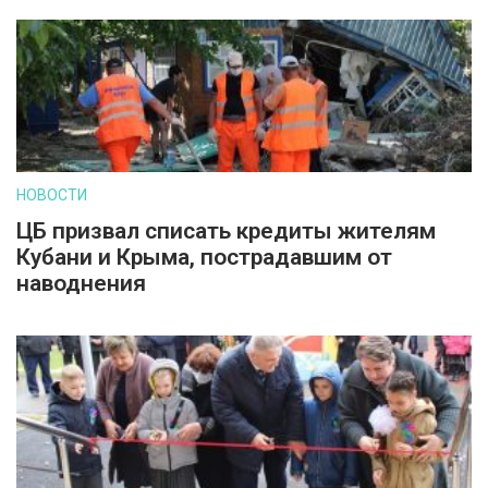
НОВОСТИ
ЦБ призвал списать кредиты жителям
Кубани и Крыма, пострадавшим от
наводнения