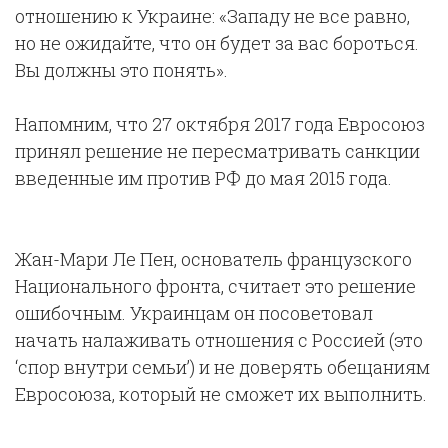
отношению к Украине: «Западу не все равно,
но не ожидайте, что он будет за вас бороться.
Вы должны это понять».
Напомним, что 27 октября 2017 года Евросоюз
принял решение не пересматривать санкции
введенные им против РФ до мая 2015 года.
Жан-Мари Ле Пен, основатель французского
Национального фронта, считает это решение
ошибочным. Украинцам он посоветовал
начать налаживать отношения с Россией (это
‘спор внутри семьи’) и не доверять обещаниям
Евросоюза, который не сможет их выполнить.