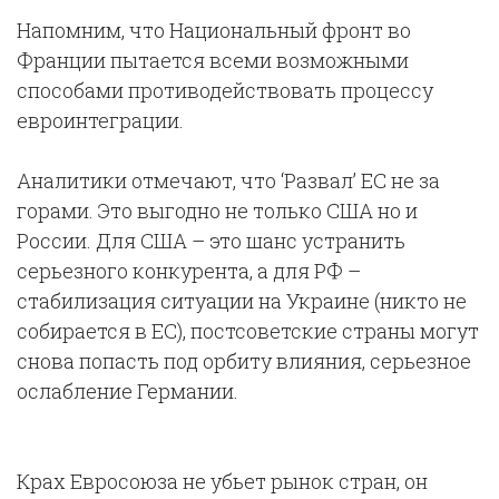
Напомним, что Национальный фронт во
Франции пытается всеми возможными
способами противодействовать процессу
евроинтеграции.
Аналитики отмечают, что ‘Развал’ ЕС не за
горами. Это выгодно не только США но и
России. Для США – это шанс устранить
серьезного конкурента, а для РФ –
стабилизация ситуации на Украине (никто не
собирается в ЕС), постсоветские страны могут
снова попасть под орбиту влияния, серьезное
ослабление Германии.
Крах Евросоюза не убьет рынок стран, он