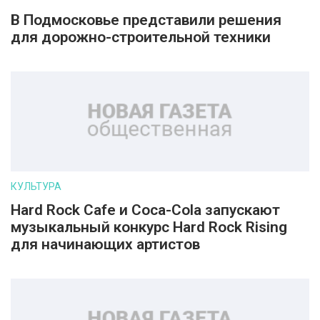
В Подмосковье представили решения
для дорожно-строительной техники
КУЛЬТУРА
Hard Rock Cafe и Coca-Cola запускают
музыкальный конкурс Hard Rock Rising
для начинающих артистов