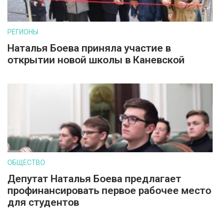
РЕГИОНЫ
Наталья Боева приняла участие в
открытии новой школы в Каневской
ОБЩЕСТВО
Депутат Наталья Боева предлагает
профинансировать первое рабочее место
для студентов