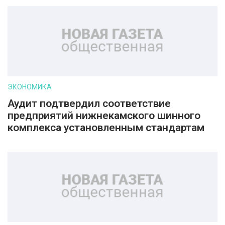
ЭКОНОМИКА
Аудит подтвердил соответствие
предприятий нижнекамского шинного
комплекса установленным стандартам