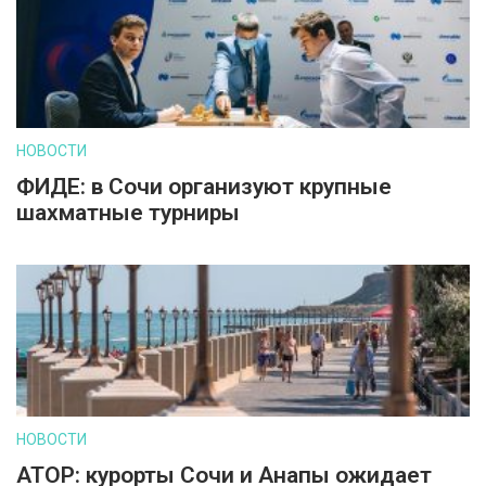
НОВОСТИ
ФИДЕ: в Сочи организуют крупные
шахматные турниры
НОВОСТИ
АТОР: курорты Сочи и Анапы ожидает