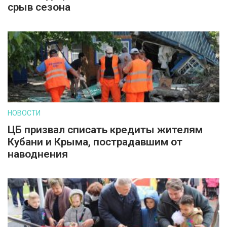
срыв сезона
НОВОСТИ
ЦБ призвал списать кредиты жителям
Кубани и Крыма, пострадавшим от
наводнения