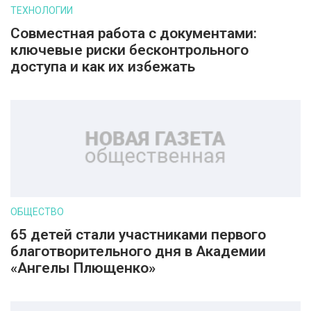
ТЕХНОЛОГИИ
Совместная работа с документами:
ключевые риски бесконтрольного
доступа и как их избежать
ОБЩЕСТВО
65 детей стали участниками первого
благотворительного дня в Академии
«Ангелы Плющенко»