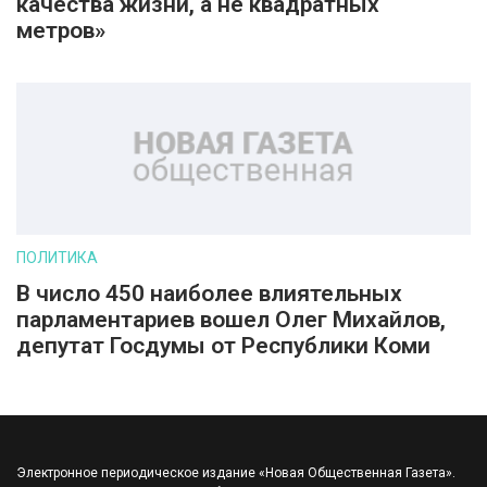
качества жизни, а не квадратных
метров»
ПОЛИТИКА
В число 450 наиболее влиятельных
парламентариев вошел Олег Михайлов,
депутат Госдумы от Республики Коми
Электронное периодическое издание «Новая Общественная Газета».