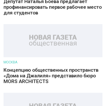
Депутат Наталья Боева предлагает
профинансировать первое рабочее место
для студентов
МОСКВА
Концепцию общественных пространств
«Дома на Джалиля» представило бюро
MORS ARCHITECTS