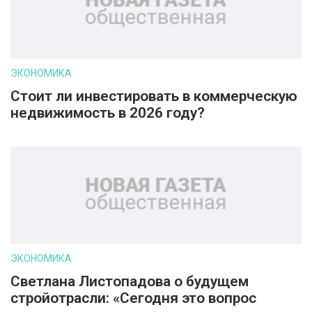
ЭКОНОМИКА
Стоит ли инвестировать в коммерческую
недвижимость в 2026 году?
ЭКОНОМИКА
Светлана Листопадова о будущем
стройотрасли: «Сегодня это вопрос