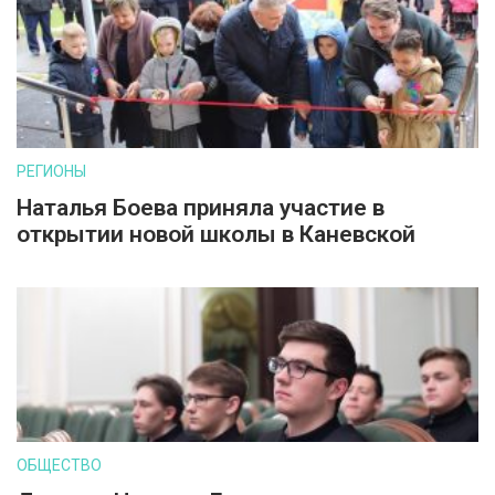
РЕГИОНЫ
Наталья Боева приняла участие в
открытии новой школы в Каневской
ОБЩЕСТВО