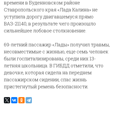
времени в Буденновском районе
Ставропольского края «Лада Калина» не
уступила дорогу двигавшемуся прямо
ВАЗ-21140, в результате чего произошло
сильнейшее лобовое столкновение.
69-летний пассажир «Лады» получил травмы,
несовместимые с жизнью, еще семь человек
были госпитализированы, среди них 13-
летняя школьница. В ГИБДД отметили, что
девочке, которая сидела на переднем
пассажирском сидении, спас жизнь
пристегнутый ремень безопасности.