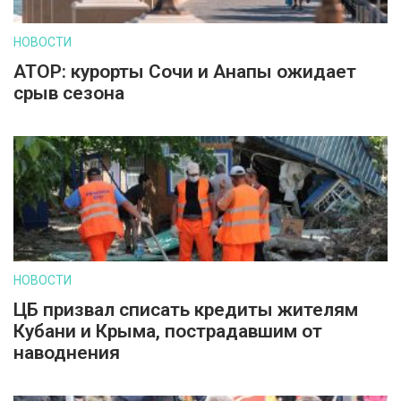
НОВОСТИ
АТОР: курорты Сочи и Анапы ожидает
срыв сезона
НОВОСТИ
ЦБ призвал списать кредиты жителям
Кубани и Крыма, пострадавшим от
наводнения