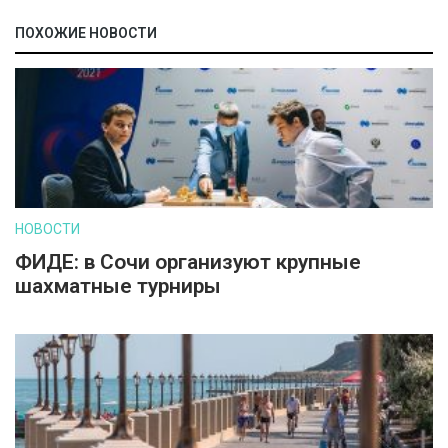
ПОХОЖИЕ НОВОСТИ
НОВОСТИ
ФИДЕ: в Сочи организуют крупные
шахматные турниры