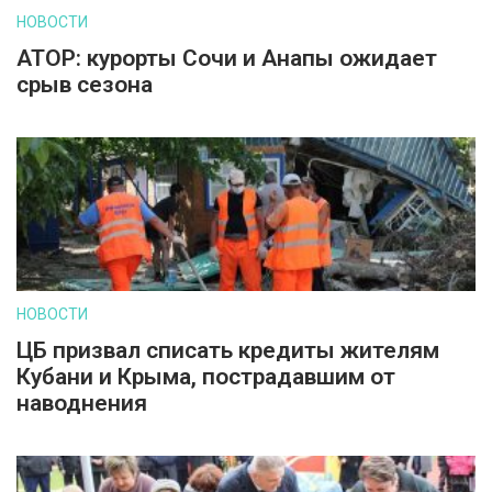
НОВОСТИ
АТОР: курорты Сочи и Анапы ожидает
срыв сезона
НОВОСТИ
ЦБ призвал списать кредиты жителям
Кубани и Крыма, пострадавшим от
наводнения