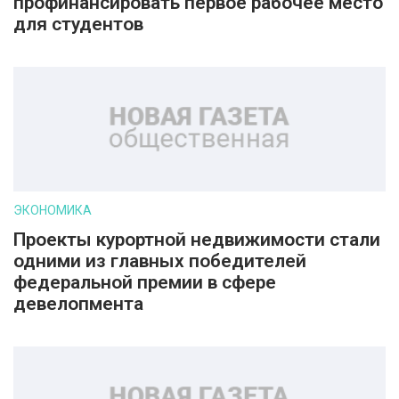
профинансировать первое рабочее место
для студентов
ЭКОНОМИКА
Проекты курортной недвижимости стали
одними из главных победителей
федеральной премии в сфере
девелопмента