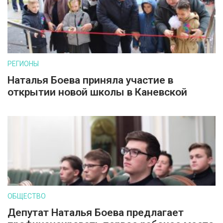
РЕГИОНЫ
Наталья Боева приняла участие в
открытии новой школы в Каневской
ОБЩЕСТВО
Депутат Наталья Боева предлагает