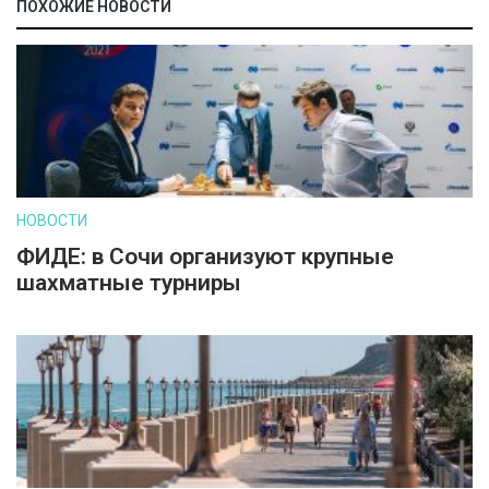
ПОХОЖИЕ НОВОСТИ
НОВОСТИ
ФИДЕ: в Сочи организуют крупные
шахматные турниры