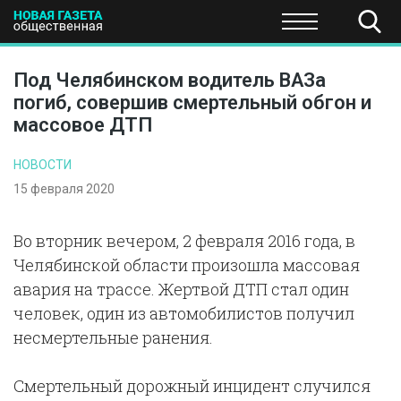
ПОЛИТИКА
ОБЩЕСТВО
ЭКОНОМИКА
НАУКА И Т
Под Челябинском водитель ВАЗа
погиб, совершив смертельный обгон и
массовое ДТП
НОВОСТИ
15 февраля 2020
Во вторник вечером, 2 февраля 2016 года, в
Челябинской области произошла массовая
авария на трассе. Жертвой ДТП стал один
человек, один из автомобилистов получил
несмертельные ранения.
Смертельный дорожный инцидент случился