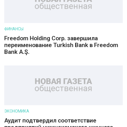
ФИНАНСЫ
Freedom Holding Corp. завершила
переименование Turkish Bank в Freedom
Bank A.Ş.
ЭКОНОМИКА
Аудит подтвердил соответствие