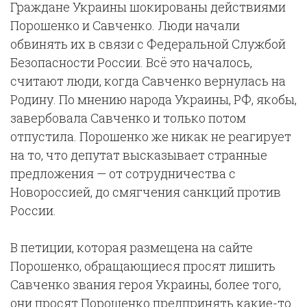
Граждане Украины шокированы действиями
Порошенко и Савченко. Люди начали
обвинять их в связи с Федеральной Службой
Безопасности России. Всё это началось,
считают люди, когда Савченко вернулась на
Родину. По мнению народа Украины, РФ, якобы,
завербовала Савченко и только потом
отпустила. Порошенко же никак не реагирует
на то, что депутат высказывает странные
предложения — от сотрудничества с
Новороссией, до смягчения санкций против
России.
В петиции, которая размещена на сайте
Порошенко, обращающиеся просят лишить
Савченко звания героя Украины, более того,
они просят Порошенко предпринять какие-то