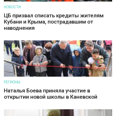
НОВОСТИ
ЦБ призвал списать кредиты жителям
Кубани и Крыма, пострадавшим от
наводнения
РЕГИОНЫ
Наталья Боева приняла участие в
открытии новой школы в Каневской