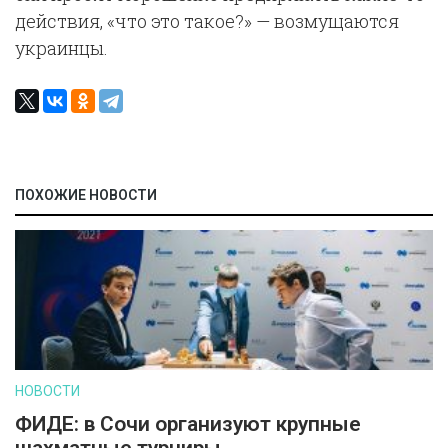
действия, «что это такое?» — возмущаются
украинцы.
ПОХОЖИЕ НОВОСТИ
НОВОСТИ
ФИДЕ: в Сочи организуют крупные