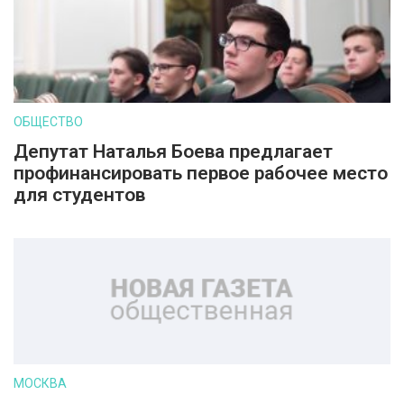
ОБЩЕСТВО
Депутат Наталья Боева предлагает
профинансировать первое рабочее место
для студентов
МОСКВА