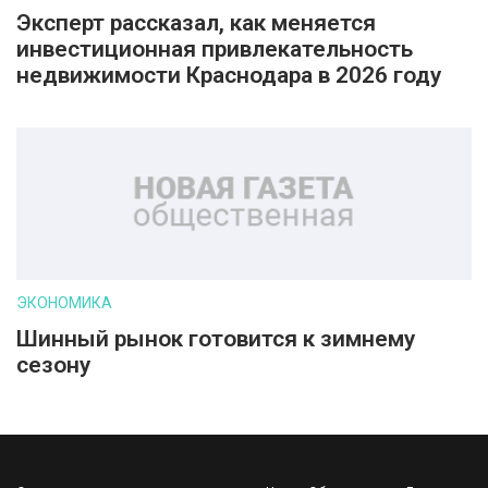
Эксперт рассказал, как меняется
инвестиционная привлекательность
недвижимости Краснодара в 2026 году
ЭКОНОМИКА
Шинный рынок готовится к зимнему
сезону