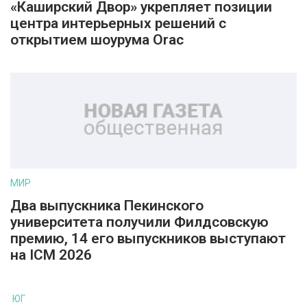
«Каширский Двор» укрепляет позиции
центра интерьерных решений с
открытием шоурума Orac
МИР
Два выпускника Пекинского
университета получили Филдсовскую
премию, 14 его выпускников выступают
на ICM 2026
ЮГ