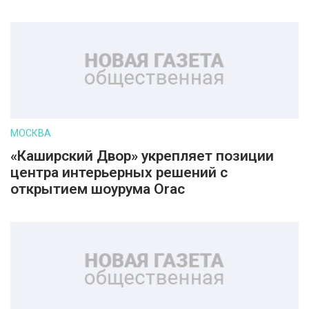
МОСКВА
«Каширский Двор» укрепляет позиции
центра интерьерных решений с
открытием шоурума Orac