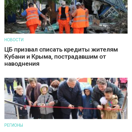
НОВОСТИ
ЦБ призвал списать кредиты жителям
Кубани и Крыма, пострадавшим от
наводнения
РЕГИОНЫ