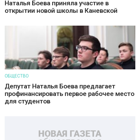
Наталья Боева приняла участие в
открытии новой школы в Каневской
ОБЩЕСТВО
Депутат Наталья Боева предлагает
профинансировать первое рабочее место
для студентов