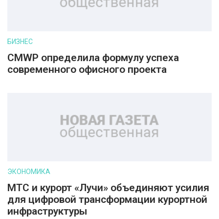
БИЗНЕС
CMWP определила формулу успеха
современного офисного проекта
ЭКОНОМИКА
МТС и курорт «Лучи» объединяют усилия
для цифровой трансформации курортной
инфраструктуры