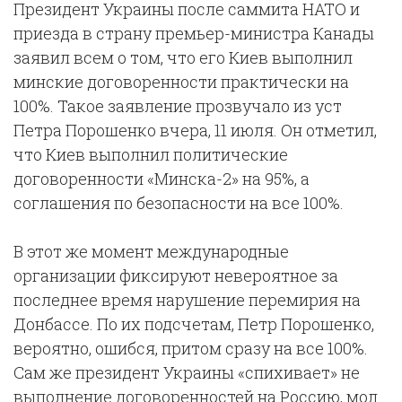
Президент Украины после саммита НАТО и
приезда в страну премьер-министра Канады
заявил всем о том, что его Киев выполнил
минские договоренности практически на
100%. Такое заявление прозвучало из уст
Петра Порошенко вчера, 11 июля. Он отметил,
что Киев выполнил политические
договоренности «Минска-2» на 95%, а
соглашения по безопасности на все 100%.
В этот же момент международные
организации фиксируют невероятное за
последнее время нарушение перемирия на
Донбассе. По их подсчетам, Петр Порошенко,
вероятно, ошибся, притом сразу на все 100%.
Сам же президент Украины «спихивает» не
выполнение договоренностей на Россию, мол