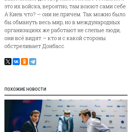
это их войска, вероятно, там воюют сами себе.
А Киев что? — они не причем. Так можно было
бы обмануть весь мир, но в международных
организациях же работают не слепые люди,
они всё видят — кто и с какой стороны
обстреливает Донбасс.
ПОХОЖИЕ НОВОСТИ