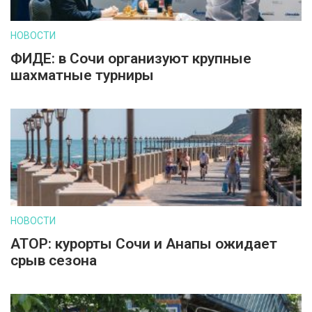
НОВОСТИ
ФИДЕ: в Сочи организуют крупные
шахматные турниры
НОВОСТИ
АТОР: курорты Сочи и Анапы ожидает
срыв сезона