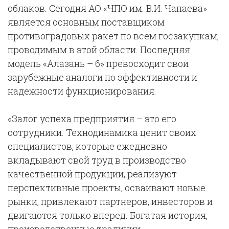
облаков. Сегодня АО «ЧПО им. В.И. Чапаева»
является основным поставщиком
противоградовых ракет по всем госзакупкам,
проводимым в этой области. Последняя
модель «Алазань – 6» превосходит свои
зарубежные аналоги по эффективности и
надежности функционирования.
«Залог успеха предприятия – это его
сотрудники. Технодинамика ценит своих
специалистов, которые ежедневно
вкладывают свой труд в производство
качественной продукции, реализуют
перспективные проекты, осваивают новые
рынки, привлекают партнеров, инвесторов и
двигаются только вперед. Богатая история,