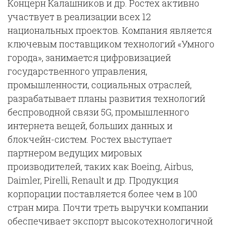
Концерн Калашников и др. Ростех активно
участвует в реализации всех 12
национальных проектов. Компания является
ключевым поставщиком технологий «Умного
города», занимается цифровизацией
государственного управления,
промышленности, социальных отраслей,
разрабатывает планы развития технологий
беспроводной связи 5G, промышленного
интернета вещей, больших данных и
блокчейн-систем. Ростех выступает
партнером ведущих мировых
производителей, таких как Boeing, Airbus,
Daimler, Pirelli, Renault и др. Продукция
корпорации поставляется более чем в 100
стран мира. Почти треть выручки компании
обеспечивает экспорт высокотехнологичной