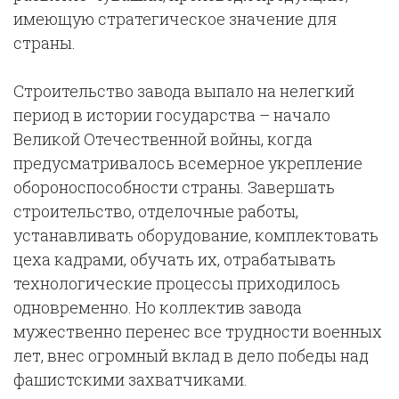
имеющую стратегическое значение для
страны.
Строительство завода выпало на нелегкий
период в истории государства – начало
Великой Отечественной войны, когда
предусматривалось всемерное укрепление
обороноспособности страны. Завершать
строительство, отделочные работы,
устанавливать оборудование, комплектовать
цеха кадрами, обучать их, отрабатывать
технологические процессы приходилось
одновременно. Но коллектив завода
мужественно перенес все трудности военных
лет, внес огромный вклад в дело победы над
фашистскими захватчиками.