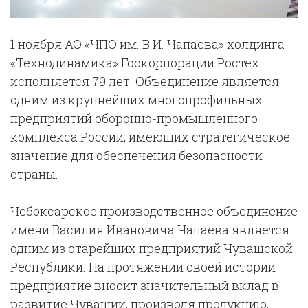
1 ноября АО «ЧПО им. В.И. Чапаева» холдинга
«Технодинамика» Госкорпорации Ростех
исполняется 79 лет. Объединение является
одним из крупнейших многопрофильных
предприятий оборонно-промышленного
комплекса России, имеющих стратегическое
значение для обеспечения безопасности
страны.
Чебоксарское производственное объединение
имени Василия Ивановича Чапаева является
одним из старейших предприятий Чувашской
Республики. На протяжении своей истории
предприятие вносит значительный вклад в
развитие Чувашии, производя продукцию,