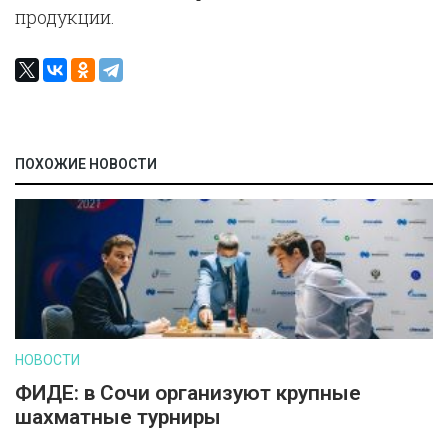
продукции.
ПОХОЖИЕ НОВОСТИ
НОВОСТИ
ФИДЕ: в Сочи организуют крупные
шахматные турниры