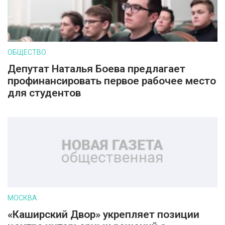
ОБЩЕСТВО
Депутат Наталья Боева предлагает
профинансировать первое рабочее место
для студентов
МОСКВА
«Каширский Двор» укрепляет позиции