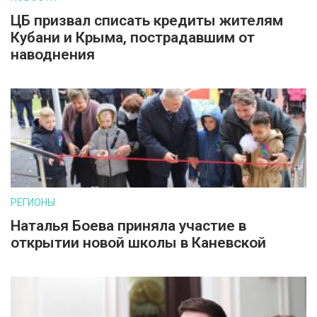
ЦБ призвал списать кредиты жителям
Кубани и Крыма, пострадавшим от
наводнения
РЕГИОНЫ
Наталья Боева приняла участие в
открытии новой школы в Каневской