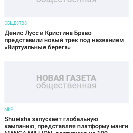
ОБЩЕСТВО
Денис Лусс и Кристина Браво
представили новый трек под названием
«Виртуальные берега»
МИР
Shueisha запускает глобальную
кампанию, представляя платформу манги