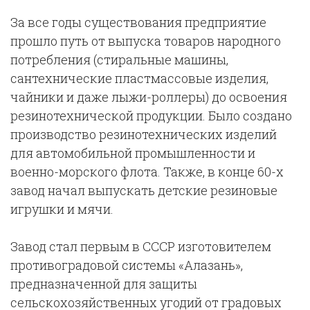
За все годы существования предприятие
прошло путь от выпуска товаров народного
потребления (стиральные машины,
сантехнические пластмассовые изделия,
чайники и даже лыжи-роллеры) до освоения
резинотехнической продукции. Было создано
производство резинотехнических изделий
для автомобильной промышленности и
военно-морского флота. Также, в конце 60-х
завод начал выпускать детские резиновые
игрушки и мячи.
Завод стал первым в СССР изготовителем
противоградовой системы «Алазань»,
предназначенной для защиты
сельскохозяйственных угодий от градовых