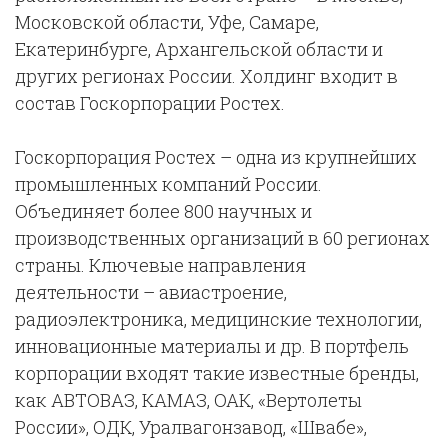
Московской области, Уфе, Самаре,
Екатеринбурге, Архангельской области и
других регионах России. Холдинг входит в
состав Госкорпорации Ростех.
Госкорпорация Ростех
– одна из крупнейших
промышленных компаний России.
Объединяет более 800 научных и
производственных организаций в 60 регионах
страны. Ключевые направления
деятельности – авиастроение,
радиоэлектроника, медицинские технологии,
инновационные материалы и др. В портфель
корпорации входят такие известные бренды,
как АВТОВАЗ, КАМАЗ, ОАК, «Вертолеты
России», ОДК, Уралвагонзавод, «Швабе»,