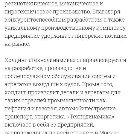
резинотехническое, механическое и
пиротехническое производство. Благодаря
конкурентоспособным разработкам, а также
уникальному производственному комплексу,
предприятие удерживает лидерские позиции
на рынке.
Холдинг «Технодинамика»
специализируется
на разработке, производстве и
послепродажном обслуживании систем и
агрегатов воздушных судов. Кроме того,
холдинг производит детали и агрегаты для
таких отраслей промышленности как
нефтяная и газовая, автомобилестроение,
транспорт, энергетика. «Технодинамика»
включает в себя 35 предприятий,
расположенных по всей стране – в Москве,