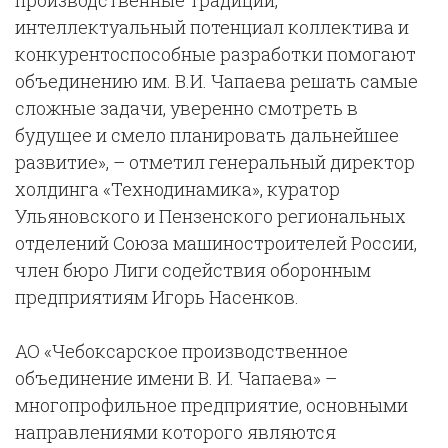
производственные традиции,
интеллектуальный потенциал коллектива и
конкурентоспособные разработки помогают
объединению им. В.И. Чапаева решать самые
сложные задачи, уверенно смотреть в
будущее и смело планировать дальнейшее
развитие», – отметил
генеральный директор
холдинга «Технодинамика», куратор
Ульяновского и Пензенского региональных
отделений Союза машиностроителей России,
член бюро Лиги содействия оборонным
предприятиям Игорь Насенков.
АО «Чебоксарское производственное
объединение имени В. И. Чапаева» –
многопрофильное предприятие, основными
направлениями которого являются