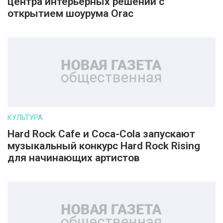
центра интерьерных решений с
открытием шоурума Orac
КУЛЬТУРА
Hard Rock Cafe и Coca-Cola запускают
музыкальный конкурс Hard Rock Rising
для начинающих артистов