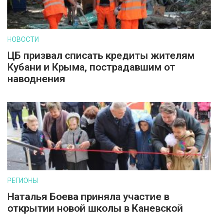
НОВОСТИ
ЦБ призвал списать кредиты жителям
Кубани и Крыма, пострадавшим от
наводнения
РЕГИОНЫ
Наталья Боева приняла участие в
открытии новой школы в Каневской