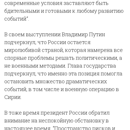
современные условия заставляют быть
бдительными и готовыми к любому развитию
событий”.
В своем выступлении Владимир Путин
подчеркнул, что России остается
миролюбивой страной, которая намерена все
спорные проблемы решать политическими, а
не военными методами. Глава государства
подчеркнул, что именно эта позиция помогла
остановить множество драматических
событий, в том числе и военную операцию в
Сирии.
В тоже время президент России обратил
внимание на неспокойную обстановку в
настоящее время. “Пространство рисков и