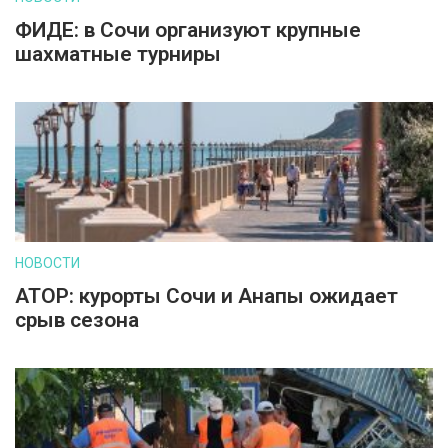
ФИДЕ: в Сочи организуют крупные
шахматные турниры
НОВОСТИ
АТОР: курорты Сочи и Анапы ожидает
срыв сезона