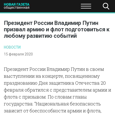
ПОЛИТИКА
ОБЩЕСТВО
ЭКОНОМИКА
НАУКА И Т
Президент России Владимир Путин
призвал армию и флот подготовиться к
любому развитию событий
НОВОСТИ
15 февраля 2020
Президент России Владимир Путин в своем
выступлении на концерте, посвященному
празднованию Дня защитника Отечества 20
февраля обратился с представителем армии и
флота с призывом. По словам главы
государства: “Национальная безопасность
зависит от боеспособности армии и флота,