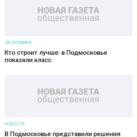
ЭКОНОМИКА
Кто строит лучше: в Подмосковье
показали класс
НОВОСТИ
В Подмосковье представили решения