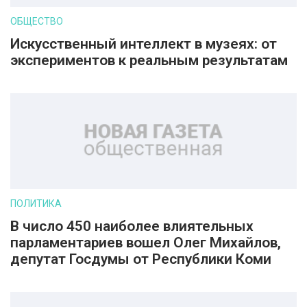
ОБЩЕСТВО
Искусственный интеллект в музеях: от
экспериментов к реальным результатам
ПОЛИТИКА
В число 450 наиболее влиятельных
парламентариев вошел Олег Михайлов,
депутат Госдумы от Республики Коми