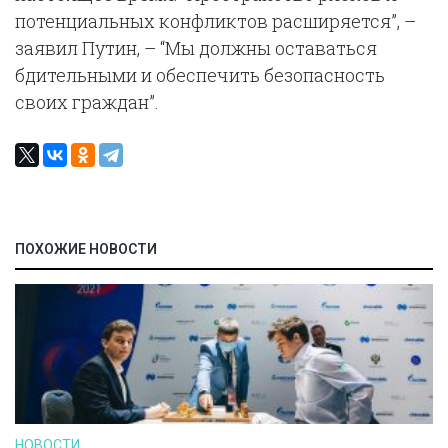
потенциальных конфликтов расширяется”, –
заявил Путин, – “Мы должны оставаться
бдительными и обеспечить безопасность
своих граждан”.
ПОХОЖИЕ НОВОСТИ
НОВОСТИ