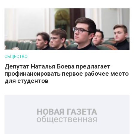
ОБЩЕСТВО
Депутат Наталья Боева предлагает
профинансировать первое рабочее место
для студентов