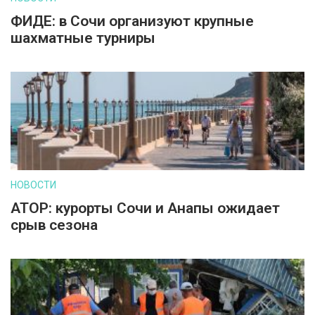
ФИДЕ: в Сочи организуют крупные
шахматные турниры
НОВОСТИ
АТОР: курорты Сочи и Анапы ожидает
срыв сезона