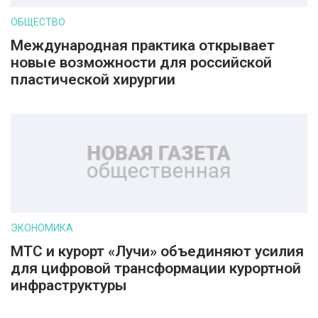
ОБЩЕСТВО
Международная практика открывает
новые возможности для российской
пластической хирургии
ЭКОНОМИКА
МТС и курорт «Лучи» объединяют усилия
для цифровой трансформации курортной
инфраструктуры