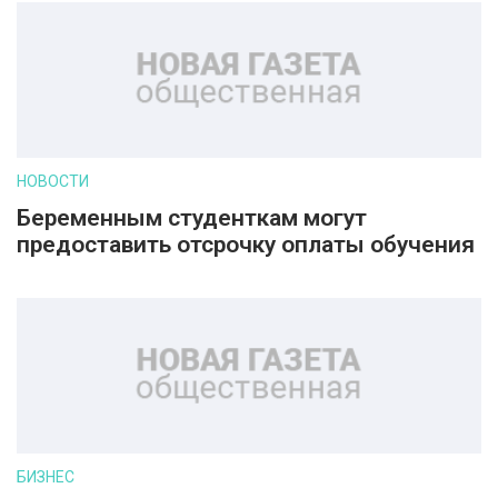
НОВОСТИ
Беременным студенткам могут
предоставить отсрочку оплаты обучения
БИЗНЕС