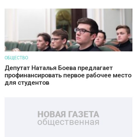
ОБЩЕСТВО
Депутат Наталья Боева предлагает
профинансировать первое рабочее место
для студентов