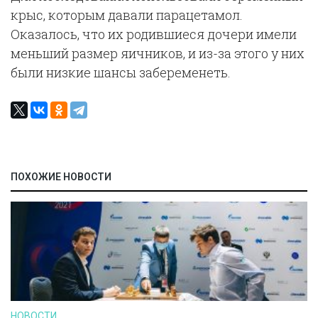
крыс, которым давали парацетамол.
Оказалось, что их родившиеся дочери имели
меньший размер яичников, и из-за этого у них
были низкие шансы забеременеть.
ПОХОЖИЕ НОВОСТИ
НОВОСТИ