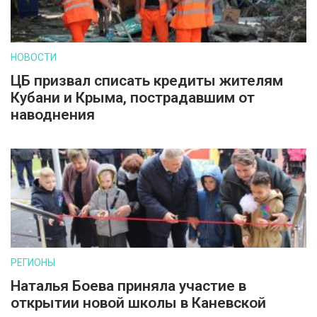
НОВОСТИ
ЦБ призвал списать кредиты жителям
Кубани и Крыма, пострадавшим от
наводнения
РЕГИОНЫ
Наталья Боева приняла участие в
открытии новой школы в Каневской