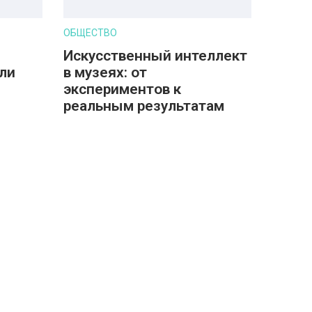
ОБЩЕСТВО
Искусственный интеллект
ли
в музеях: от
экспериментов к
реальным результатам