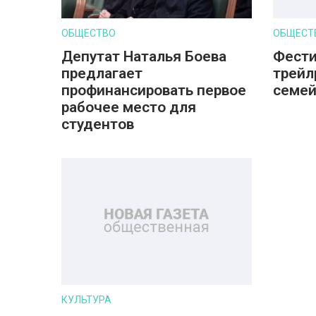
ОБЩЕСТВО
ОБЩЕСТ
Депутат Наталья Боева
Фести
предлагает
трейл
профинансировать первое
семе
рабочее место для
студентов
КУЛЬТУРА