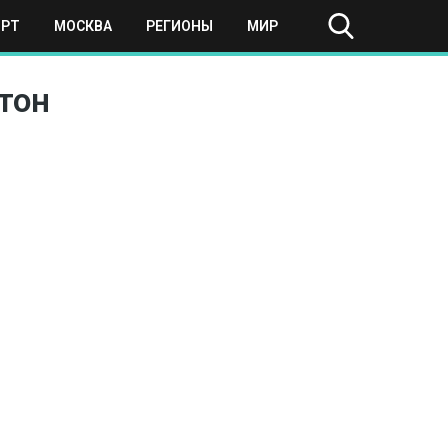
ОРТ
МОСКВА
РЕГИОНЫ
МИР
тон