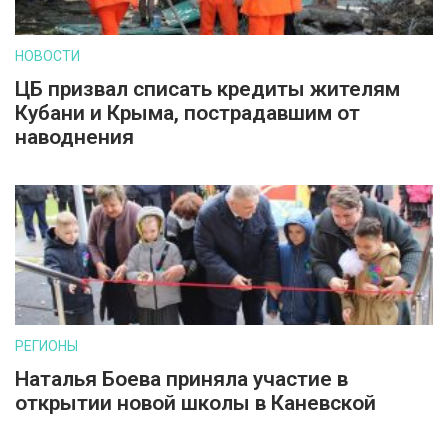
НОВОСТИ
ЦБ призвал списать кредиты жителям
Кубани и Крыма, пострадавшим от
наводнения
РЕГИОНЫ
Наталья Боева приняла участие в
открытии новой школы в Каневской