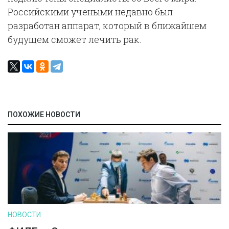
Российскими учеными недавно был
разработан аппарат, который в ближайшем
будущем сможет лечить рак.
ПОХОЖИЕ НОВОСТИ
НОВОСТИ