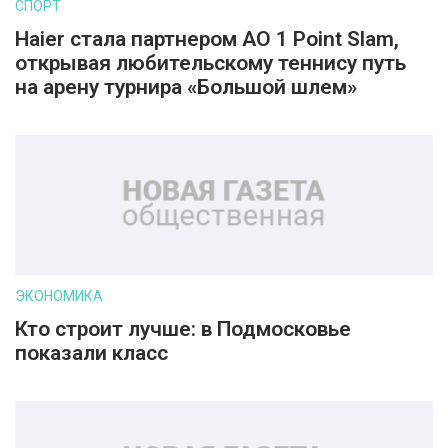
СПОРТ
Haier стала партнером AO 1 Point Slam,
открывая любительскому теннису путь
на арену турнира «Большой шлем»
ЭКОНОМИКА
Кто строит лучше: в Подмосковье
показали класс