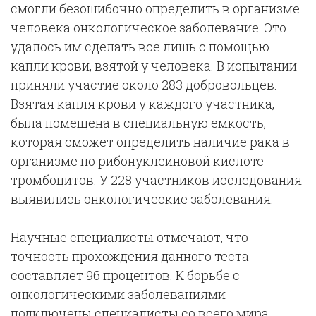
смогли безошибочно определить в организме
человека онкологическое заболевание. Это
удалось им сделать все лишь с помощью
капли крови, взятой у человека. В испытании
приняли участие около 283 добровольцев.
Взятая капля крови у каждого участника,
была помещена в специальную емкость,
которая сможет определить наличие рака в
организме по рибонуклеиновой кислоте
тромбоцитов. У 228 участников исследования
выявились онкологические заболевания.
Научные специалисты отмечают, что
точность прохождения данного теста
составляет 96 процентов. К борьбе с
онкологическими заболеваниями
подключены специалисты со всего мира.