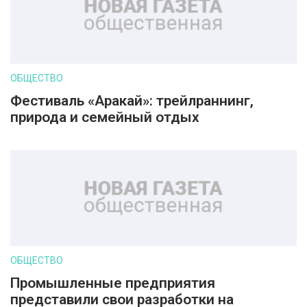
ОБЩЕСТВО
Фестиваль «Аракай»: трейлраннинг,
природа и семейный отдых
ОБЩЕСТВО
Промышленные предприятия
представили свои разработки на