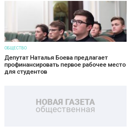
ОБЩЕСТВО
Депутат Наталья Боева предлагает
профинансировать первое рабочее место
для студентов