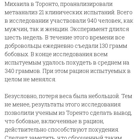
Михаила в Торонто, проанализировали
метаанализ 21 клинических испытаний. Всего
в исследовании участвовали 940 человек, как
мужчин, так и женщин. Эксперимент длился
шесть недель. В течение этого времени все
добровольцы ежедневно съедали 130 грамм
бобовых. В конце исследования всем
испытуемым удалось похудеть в среднем на
340 граммов. При этом рацион испытуемых в
целом не менялся.
Безусловно, потеря веса была небольшой. Тем
не менее, результаты этого исследования
позволили ученым из Торенто сделать вывод,
что бобовые, включенные в рацион,
действительно способствуют похудения.
Следует заметить, что сброшенный таким