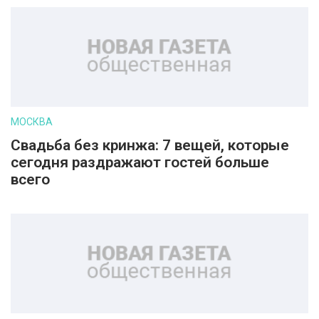
МОСКВА
Свадьба без кринжа: 7 вещей, которые
сегодня раздражают гостей больше
всего