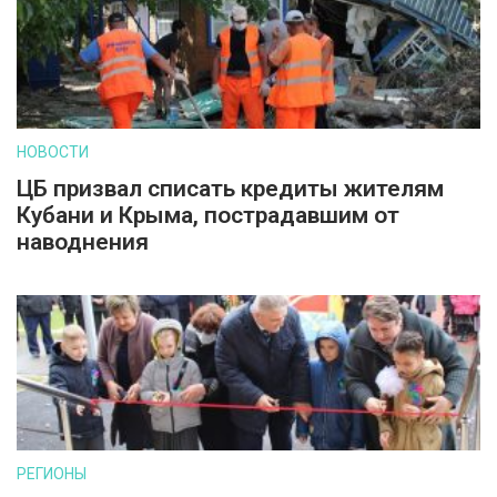
НОВОСТИ
ЦБ призвал списать кредиты жителям
Кубани и Крыма, пострадавшим от
наводнения
РЕГИОНЫ