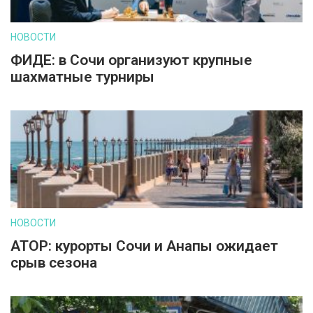
НОВОСТИ
ФИДЕ: в Сочи организуют крупные
шахматные турниры
НОВОСТИ
АТОР: курорты Сочи и Анапы ожидает
срыв сезона