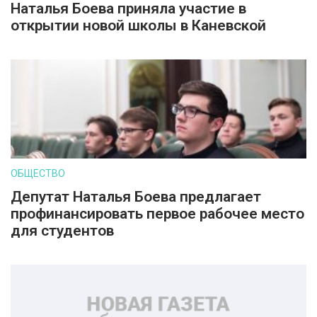
Наталья Боева приняла участие в
открытии новой школы в Каневской
ОБЩЕСТВО
Депутат Наталья Боева предлагает
профинансировать первое рабочее место
для студентов