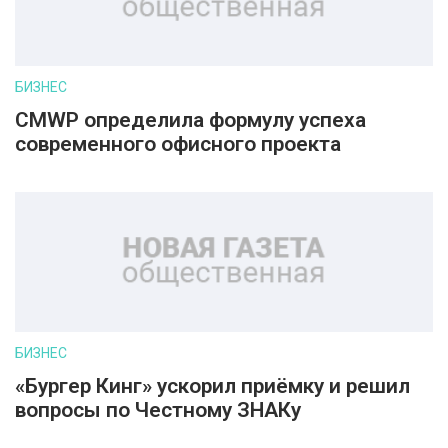
БИЗНЕС
CMWP определила формулу успеха
современного офисного проекта
БИЗНЕС
«Бургер Кинг» ускорил приёмку и решил
вопросы по Честному ЗНАКу