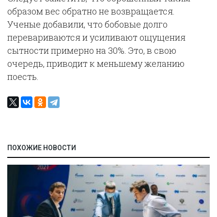
образом вес обратно не возвращается.
Ученые добавили, что бобовые долго
перевариваются и усиливают ощущения
сытности примерно на 30%. Это, в свою
очередь, приводит к меньшему желанию
поесть.
ПОХОЖИЕ НОВОСТИ