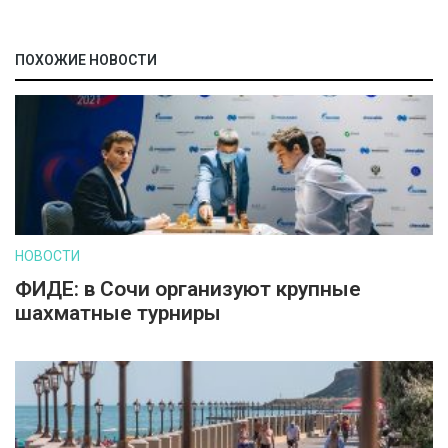
ПОХОЖИЕ НОВОСТИ
НОВОСТИ
ФИДЕ: в Сочи организуют крупные
шахматные турниры