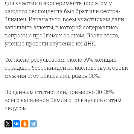
для участия в эксперименте, при этом у
каждого респондента был брат или сестра-
близнец. Изначально, всем участникам дали
заполнить анкеты, в которой содержались
вопросы о проблемах со сном. После этого,
ученые провели изучение их ДНК.
Согласно результатам, около 59% женщин
страдают бессонницей по наследству, а среди
мужчин этот показатель равен 38%.
По данным статистики, примерно 30-35%
всего населения Земли столкнулись с этим
недугом.