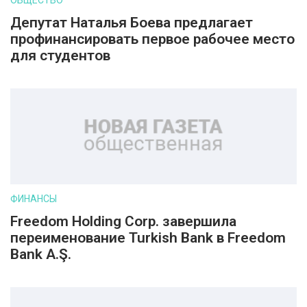
ОБЩЕСТВО
Депутат Наталья Боева предлагает
профинансировать первое рабочее место
для студентов
ФИНАНСЫ
Freedom Holding Corp. завершила
переименование Turkish Bank в Freedom
Bank A.Ş.