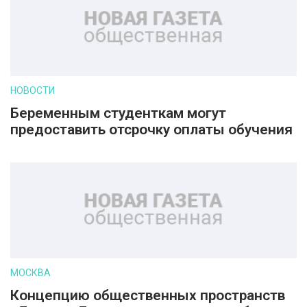
НОВОСТИ
Беременным студенткам могут
предоставить отсрочку оплаты обучения
МОСКВА
Концепцию общественных пространств