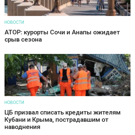
НОВОСТИ
АТОР: курорты Сочи и Анапы ожидает
срыв сезона
НОВОСТИ
ЦБ призвал списать кредиты жителям
Кубани и Крыма, пострадавшим от
наводнения