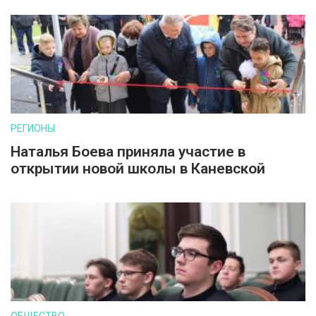
РЕГИОНЫ
Наталья Боева приняла участие в
открытии новой школы в Каневской