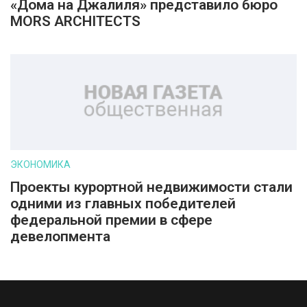
«Дома на Джалиля» представило бюро
MORS ARCHITECTS
ЭКОНОМИКА
Проекты курортной недвижимости стали
одними из главных победителей
федеральной премии в сфере
девелопмента