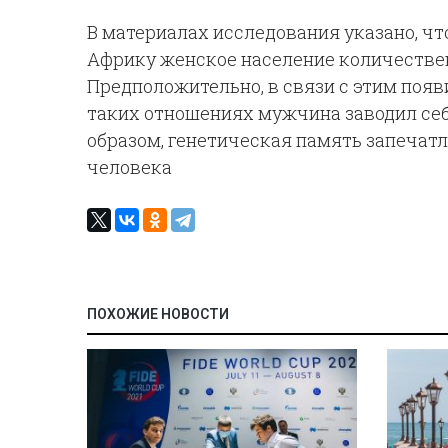
В материалах исследования указано, чт
Африку женское население количестве
Предположительно, в связи с этим появ
таких отношениях мужчина заводил себ
образом, генетическая память запечат
человека
ПОХОЖИЕ НОВОСТИ