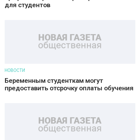
для студентов
НОВОСТИ
Беременным студенткам могут
предоставить отсрочку оплаты обучения