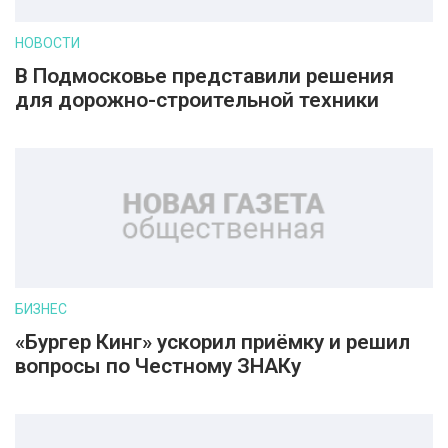
НОВОСТИ
В Подмосковье представили решения
для дорожно-строительной техники
БИЗНЕС
«Бургер Кинг» ускорил приёмку и решил
вопросы по Честному ЗНАКу