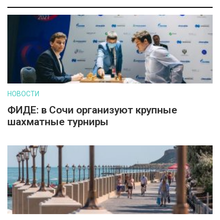
НОВОСТИ
ФИДЕ: в Сочи организуют крупные
шахматные турниры