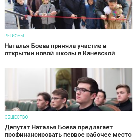
РЕГИОНЫ
Наталья Боева приняла участие в
открытии новой школы в Каневской
ОБЩЕСТВО
Депутат Наталья Боева предлагает
профинансировать первое рабочее место