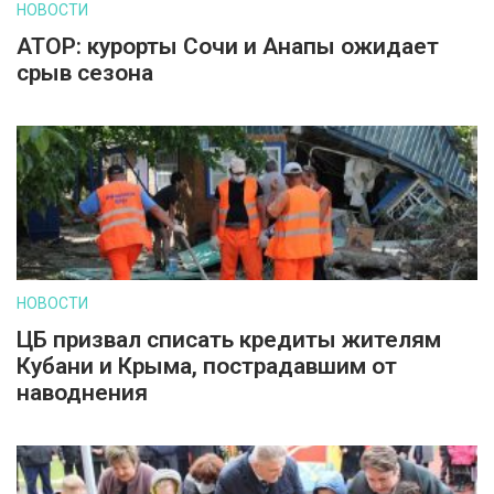
НОВОСТИ
АТОР: курорты Сочи и Анапы ожидает
срыв сезона
НОВОСТИ
ЦБ призвал списать кредиты жителям
Кубани и Крыма, пострадавшим от
наводнения