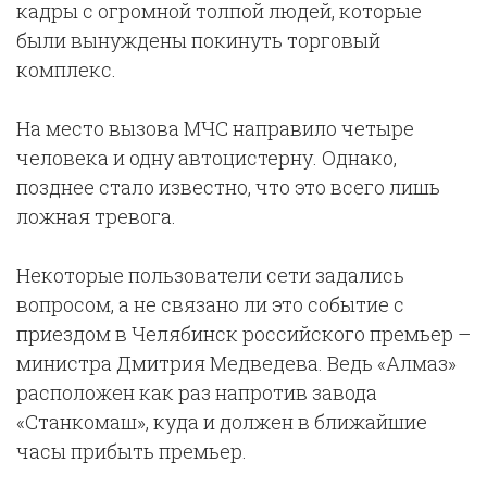
кадры с огромной толпой людей, которые
были вынуждены покинуть торговый
комплекс.
На место вызова МЧС направило четыре
человека и одну автоцистерну. Однако,
позднее стало известно, что это всего лишь
ложная тревога.
Некоторые пользователи сети задались
вопросом, а не связано ли это событие с
приездом в Челябинск российского премьер –
министра Дмитрия Медведева. Ведь «Алмаз»
расположен как раз напротив завода
«Станкомаш», куда и должен в ближайшие
часы прибыть премьер.