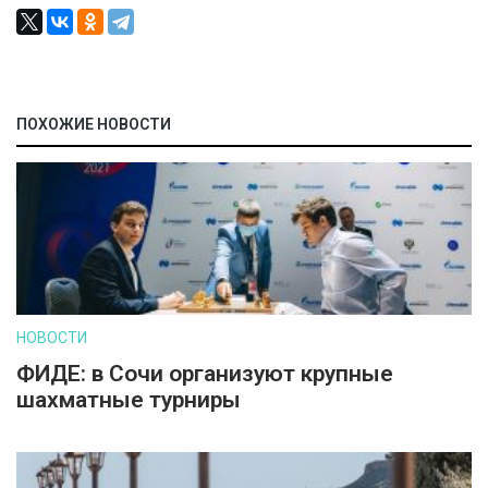
ПОХОЖИЕ НОВОСТИ
НОВОСТИ
ФИДЕ: в Сочи организуют крупные
шахматные турниры