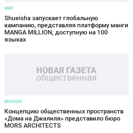
МИР
Shueisha запускает глобальную
кампанию, представляя платформу манги
MANGA MILLION, доступную на 100
языках
МОСКВА
Концепцию общественных пространств
«Дома на Джалиля» представило бюро
MORS ARCHITECTS