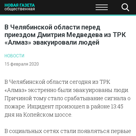
ПОЛИТИКА
ОБЩЕСТВО
ЭКОНОМИКА
НАУКА И Т
В Челябинской области перед
приездом Дмитрия Медведева из ТРК
«Алмаз» эвакуировали людей
НОВОСТИ
15 февраля 2020
В Челябинской области сегодня из ТРК
«Алмаз» экстренно были эвакуированы люди.
Причиной тому стало срабатывание сигнала о
пожаре. Инцидент произошел в районе 13:45
дня на Копейском шоссе.
В социальных сетях стали появляться первые