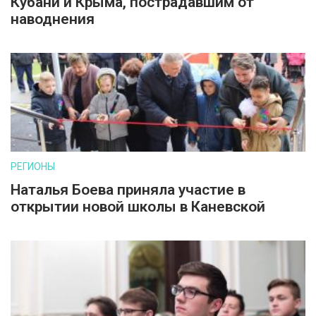
Кубани и Крыма, пострадавшим от
наводнения
РЕГИОНЫ
Наталья Боева приняла участие в
открытии новой школы в Каневской