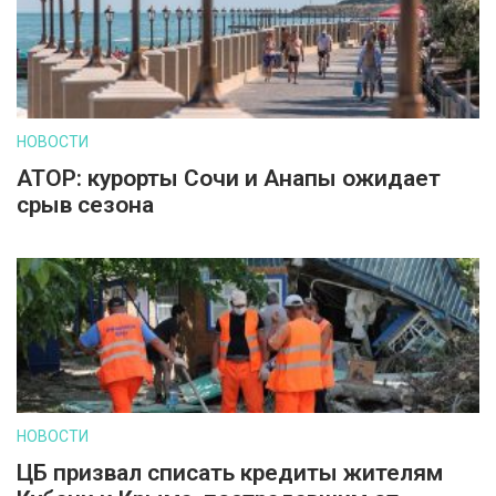
НОВОСТИ
АТОР: курорты Сочи и Анапы ожидает
срыв сезона
НОВОСТИ
ЦБ призвал списать кредиты жителям