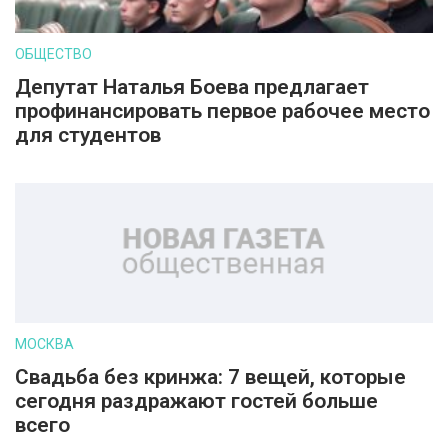
ОБЩЕСТВО
Депутат Наталья Боева предлагает
профинансировать первое рабочее место
для студентов
МОСКВА
Свадьба без кринжа: 7 вещей, которые
сегодня раздражают гостей больше
всего