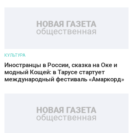
КУЛЬТУРА
Иностранцы в России, сказка на Оке и
модный Кощей: в Тарусе стартует
международный фестиваль «Амаркорд»