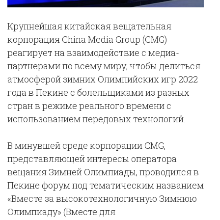
Крупнейшая китайская вещательная
корпорация China Media Group (CMG)
реагирует на взаимодействие с медиа-
партнерами по всему миру, чтобы делиться
атмосферой зимних Олимпийских игр 2022
года в Пекине с болельщиками из разных
стран в режиме реального времени с
использованием передовых технологий.
В минувшей среде корпорации CMG,
представляющей интересы оператора
вещания Зимней Олимпиады, проводился в
Пекине форум под тематическим названием
«Вместе за высокотехнологичную Зимнюю
Олимпиаду» (Вместе для