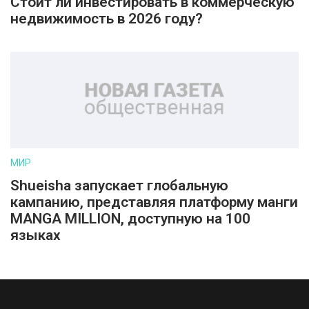
Стоит ли инвестировать в коммерческую
недвижимость в 2026 году?
МИР
Shueisha запускает глобальную
кампанию, представляя платформу манги
MANGA MILLION, доступную на 100
языках