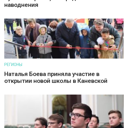
наводнения
РЕГИОНЫ
Наталья Боева приняла участие в
открытии новой школы в Каневской