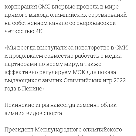
корпорация CMG впервые провела в мире
прямого выхода олимпийских соревнований
на собственном канале со сверхвысокой
четкостью 4K.
«Мы всегда выступали за новаторство в СМИ
и продолжаем совместно работать с медиа-
партнерами по всему миру, а также
эффективно регулируем МОК для показа
выдающихся зимних Олимпийских игр 2022
года в Пекине».
Пекинские игры навсегда изменят облик
зимних видов спорта
Президент Международного олимпийского