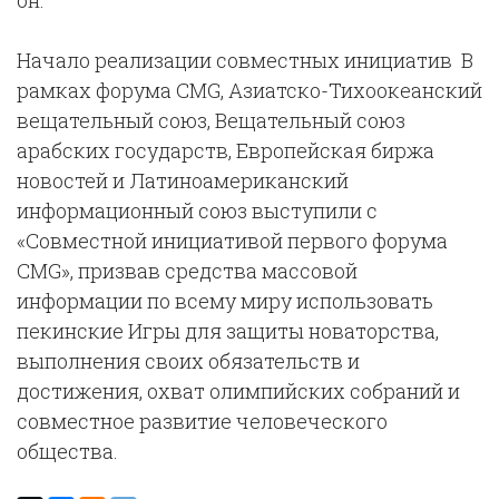
он.
Начало реализации совместных инициатив В
рамках форума CMG, Азиатско-Тихоокеанский
вещательный союз, Вещательный союз
арабских государств, Европейская биржа
новостей и Латиноамериканский
информационный союз выступили с
«Совместной инициативой первого форума
CMG», призвав средства массовой
информации по всему миру использовать
пекинские Игры для защиты новаторства,
выполнения своих обязательств и
достижения, охват олимпийских собраний и
совместное развитие человеческого
общества.