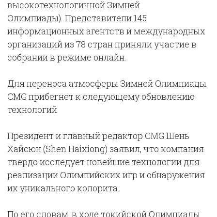
высокотехнологичной Зимней
Олимпиады). Представители 145
информационных агентств и международных
организаций из 78 стран приняли участие в
собрании в режиме онлайн.
Для переноса атмосферы Зимней Олимпиады
CMG прибегнет к следующему обновлению
технологий
Президент и главный редактор CMG Шень
Хайсюн (Shen Haixiong) заявил, что компания
твердо исследует новейшие технологии для
реализации Олимпийских игр и обнаружения
их уникального колорита.
По его словам, в ходе токийской Олимпиады