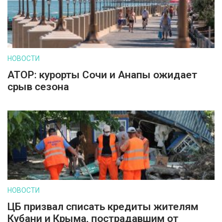
НОВОСТИ
АТОР: курорты Сочи и Анапы ожидает
срыв сезона
НОВОСТИ
ЦБ призвал списать кредиты жителям
Кубани и Крыма, пострадавшим от