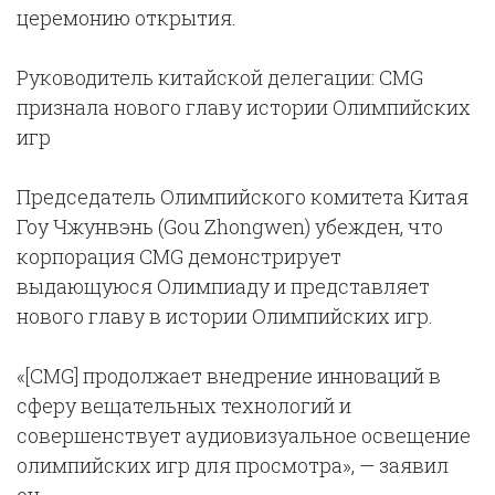
церемонию открытия.
Руководитель китайской делегации: CMG
признала нового главу истории Олимпийских
игр
Председатель Олимпийского комитета Китая
Гоу Чжунвэнь (Gou Zhongwen) убежден, что
корпорация CMG демонстрирует
выдающуюся Олимпиаду и представляет
нового главу в истории Олимпийских игр.
«[CMG] продолжает внедрение инноваций в
сферу вещательных технологий и
совершенствует аудиовизуальное освещение
олимпийских игр для просмотра», — заявил