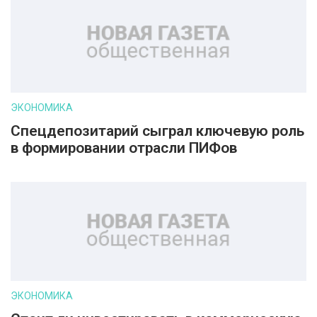
ЭКОНОМИКА
Спецдепозитарий сыграл ключевую роль
в формировании отрасли ПИФов
ЭКОНОМИКА