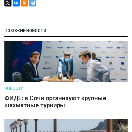
ПОХОЖИЕ НОВОСТИ
НОВОСТИ
ФИДЕ: в Сочи организуют крупные
шахматные турниры