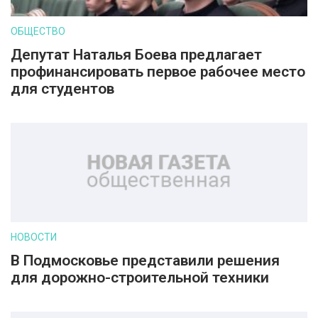
ОБЩЕСТВО
Депутат Наталья Боева предлагает
профинансировать первое рабочее место
для студентов
НОВОСТИ
В Подмосковье представили решения
для дорожно-строительной техники