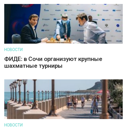
НОВОСТИ
ФИДЕ: в Сочи организуют крупные
шахматные турниры
НОВОСТИ