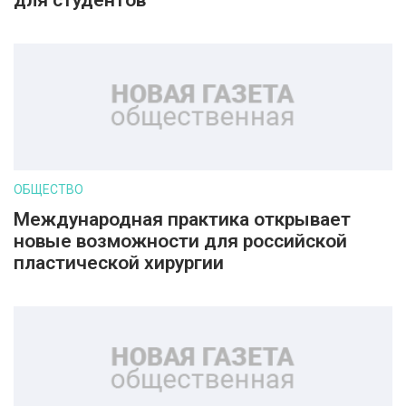
для студентов
ОБЩЕСТВО
Международная практика открывает
новые возможности для российской
пластической хирургии