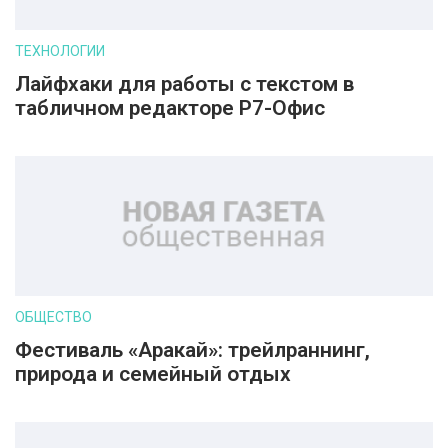
ТЕХНОЛОГИИ
Лайфхаки для работы с текстом в
табличном редакторе Р7-Офис
ОБЩЕСТВО
Фестиваль «Аракай»: трейлраннинг,
природа и семейный отдых