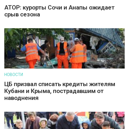
АТОР: курорты Сочи и Анапы ожидает
срыв сезона
НОВОСТИ
ЦБ призвал списать кредиты жителям
Кубани и Крыма, пострадавшим от
наводнения