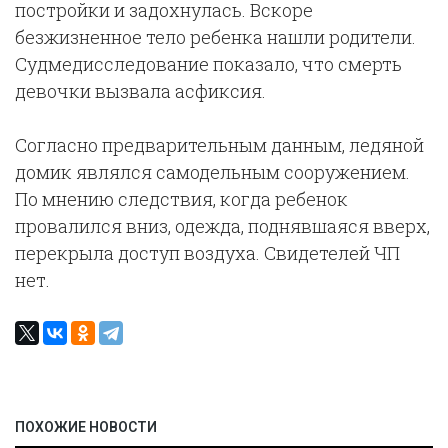
постройки и задохнулась. Вскоре
безжизненное тело ребенка нашли родители.
Судмедисследование показало, что смерть
девочки вызвала асфиксия.
Согласно предварительным данным, ледяной
домик являлся самодельным сооружением.
По мнению следствия, когда ребенок
провалился вниз, одежда, поднявшаяся вверх,
перекрыла доступ воздуха. Свидетелей ЧП
нет.
ПОХОЖИЕ НОВОСТИ