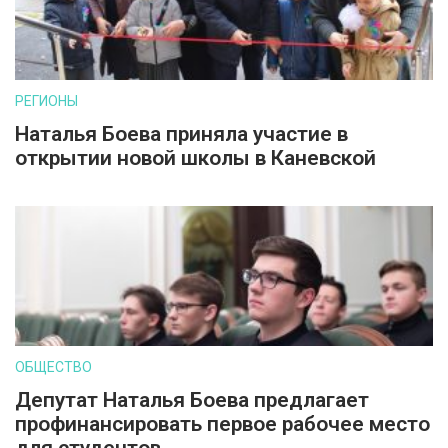
РЕГИОНЫ
Наталья Боева приняла участие в
открытии новой школы в Каневской
ОБЩЕСТВО
Депутат Наталья Боева предлагает
профинансировать первое рабочее место