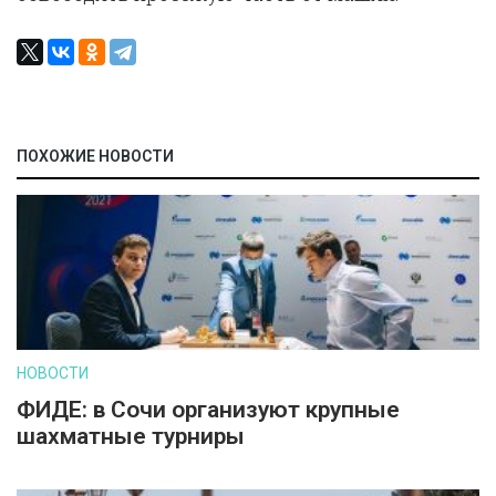
ПОХОЖИЕ НОВОСТИ
НОВОСТИ
ФИДЕ: в Сочи организуют крупные
шахматные турниры