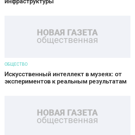
инфраструктуры
ОБЩЕСТВО
Искусственный интеллект в музеях: от
экспериментов к реальным результатам