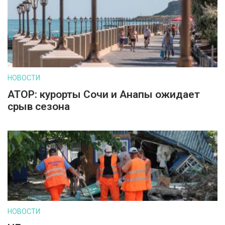
НОВОСТИ
АТОР: курорты Сочи и Анапы ожидает
срыв сезона
НОВОСТИ