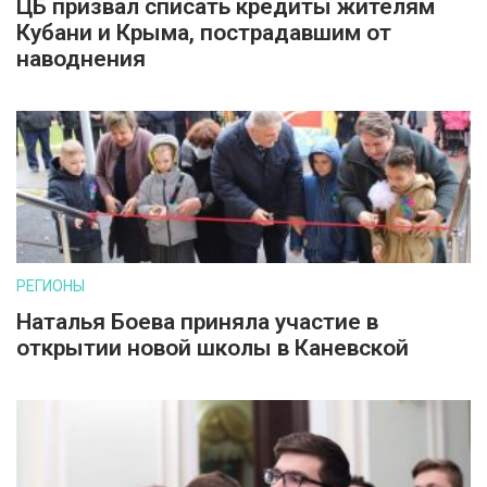
ЦБ призвал списать кредиты жителям
Кубани и Крыма, пострадавшим от
наводнения
РЕГИОНЫ
Наталья Боева приняла участие в
открытии новой школы в Каневской