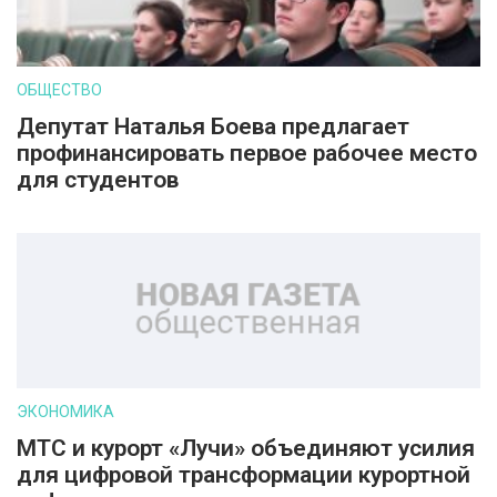
ОБЩЕСТВО
Депутат Наталья Боева предлагает
профинансировать первое рабочее место
для студентов
ЭКОНОМИКА
МТС и курорт «Лучи» объединяют усилия
для цифровой трансформации курортной