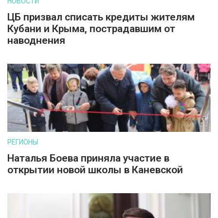
НОВОСТИ
ЦБ призвал списать кредиты жителям
Кубани и Крыма, пострадавшим от
наводнения
РЕГИОНЫ
Наталья Боева приняла участие в
открытии новой школы в Каневской