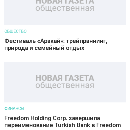
ОБЩЕСТВО
Фестиваль «Аракай»: трейлраннинг,
природа и семейный отдых
ФИНАНСЫ
Freedom Holding Corp. завершила
переименование Turkish Bank в Freedom