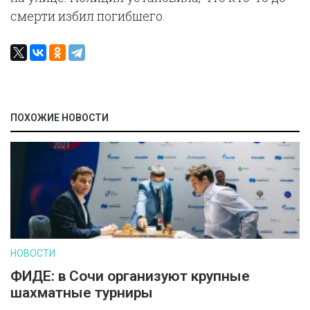
смерти избил погибшего.
ПОХОЖИЕ НОВОСТИ
НОВОСТИ
ФИДЕ: в Сочи организуют крупные
шахматные турниры