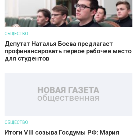
ОБЩЕСТВО
Депутат Наталья Боева предлагает
профинансировать первое рабочее место
для студентов
ОБЩЕСТВО
Итоги VIII созыва Госдумы РФ: Мария