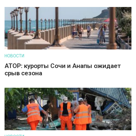
НОВОСТИ
АТОР: курорты Сочи и Анапы ожидает
срыв сезона