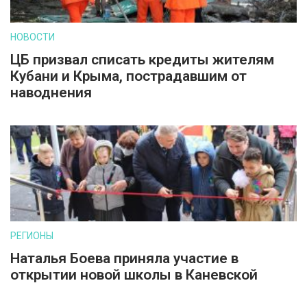
НОВОСТИ
ЦБ призвал списать кредиты жителям
Кубани и Крыма, пострадавшим от
наводнения
РЕГИОНЫ
Наталья Боева приняла участие в
открытии новой школы в Каневской