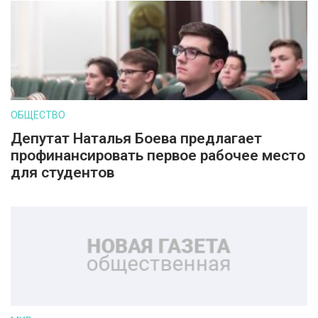
ОБЩЕСТВО
Депутат Наталья Боева предлагает
профинансировать первое рабочее место
для студентов