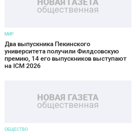
МИР
Два выпускника Пекинского
университета получили Филдсовскую
премию, 14 его выпускников выступают
на ICM 2026
ОБЩЕСТВО