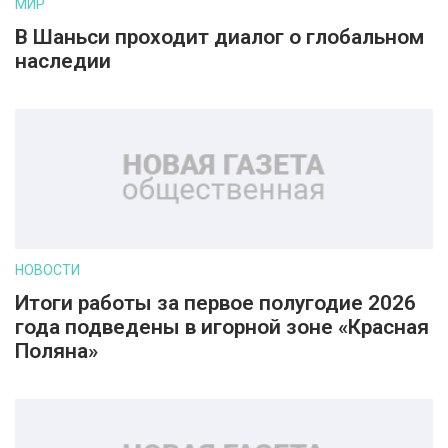
МИР
В Шаньси проходит диалог о глобальном
наследии
НОВОСТИ
Итоги работы за первое полугодие 2026
года подведены в игорной зоне «Красная
Поляна»