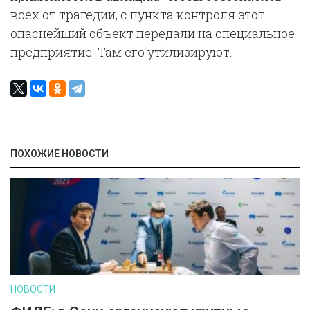
всех от трагедии, с пункта контроля этот
опаснейший объект передали на специальное
предприятие. Там его утилизируют.
ПОХОЖИЕ НОВОСТИ
НОВОСТИ