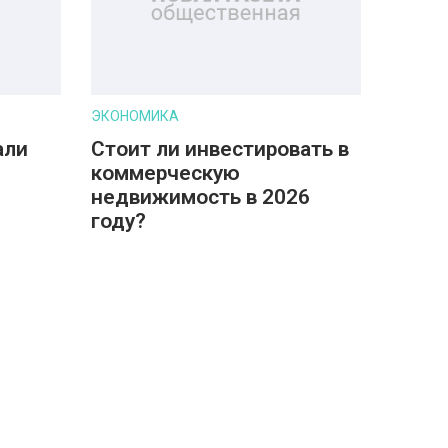
ЭКОНОМИКА
али
Стоит ли инвестировать в
коммерческую
недвижимость в 2026
году?