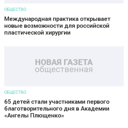
ОБЩЕСТВО
Международная практика открывает
новые возможности для российской
пластической хирургии
ОБЩЕСТВО
65 детей стали участниками первого
благотворительного дня в Академии
«Ангелы Плющенко»