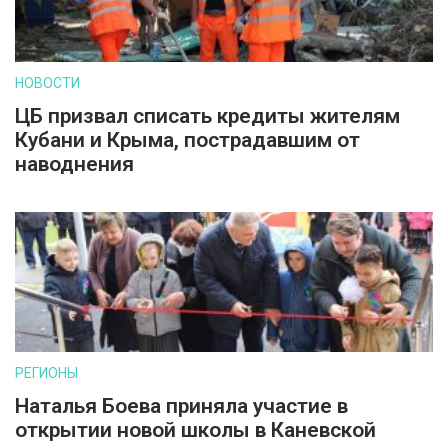
НОВОСТИ
ЦБ призвал списать кредиты жителям
Кубани и Крыма, пострадавшим от
наводнения
РЕГИОНЫ
Наталья Боева приняла участие в
открытии новой школы в Каневской