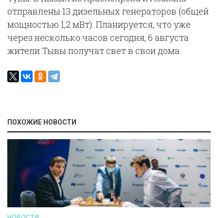
отправлены 13 дизельных генераторов (общей
мощностью 1,2 мВт). Планируется, что уже
через несколько часов сегодня, 6 августа
жители Тывы получат свет в свои дома.
ПОХОЖИЕ НОВОСТИ
НОВОСТИ