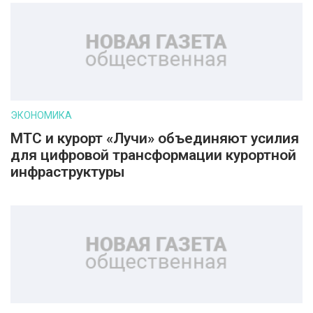
ЭКОНОМИКА
МТС и курорт «Лучи» объединяют усилия
для цифровой трансформации курортной
инфраструктуры