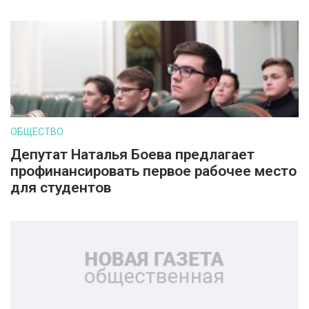
ОБЩЕСТВО
Депутат Наталья Боева предлагает
профинансировать первое рабочее место
для студентов