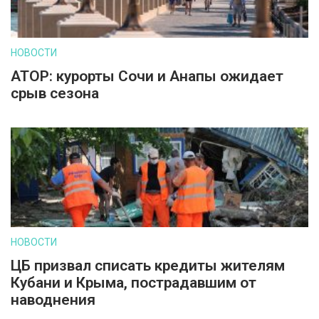
НОВОСТИ
АТОР: курорты Сочи и Анапы ожидает
срыв сезона
НОВОСТИ
ЦБ призвал списать кредиты жителям
Кубани и Крыма, пострадавшим от
наводнения