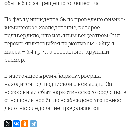
сбыть 5 гр запрещённого вещества.
По факту инцидента было проведено физико-
химическое исследование, которое
подтвердило, что изъятым веществом был
героин, являющийся наркотиком. Общая
масса – 5,4 гр, что составляет крупный
размер.
В настоящее время ‘наркокурьерша’
находится под подпиской о невыезде. За
незаконный сбыт наркотического средства в
отношении неё было возбуждено уголовное
дело. Расследование продолжается.