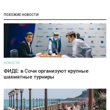
ПОХОЖИЕ НОВОСТИ
НОВОСТИ
ФИДЕ: в Сочи организуют крупные
шахматные турниры