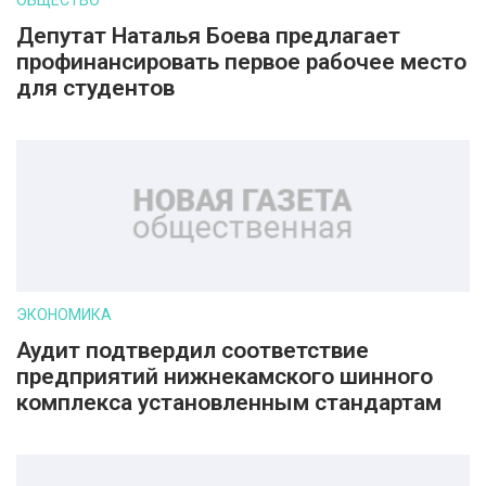
ОБЩЕСТВО
Депутат Наталья Боева предлагает
профинансировать первое рабочее место
для студентов
ЭКОНОМИКА
Аудит подтвердил соответствие
предприятий нижнекамского шинного
комплекса установленным стандартам