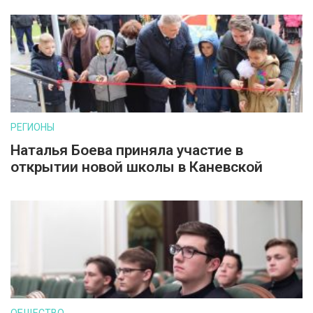
РЕГИОНЫ
Наталья Боева приняла участие в
открытии новой школы в Каневской