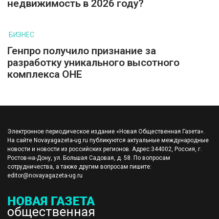
недвижимость в 2026 году?
БИЗНЕС
Генпро получило признание за
разработку уникального высотного
комплекса ОНЕ
Электронное периодическое издание «Новая Общественная Газета».
На сайте Novayagazeta-ug.ru публикуются актуальные международные
новости и новости из российских регионов. Адрес:344002, Россия, г.
Ростов-на-Дону, ул. Большая Садовая, д. 58. По вопросам
сотрудничества, а также другим вопросам пишите:
editor@novayagazeta-ug.ru