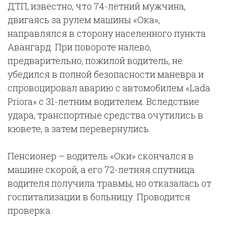
ДТП, известно, что 74-летний мужчина,
двигаясь за рулем машины «Ока»,
направлялся в сторону населенного пункта
Авангард. При повороте налево,
предварительно, пожилой водитель, не
убедился в полной безопасности маневра и
спровоцировал аварию с автомобилем «Lada
Priora» с 31-летним водителем. Вследствие
удара, транспортные средства очутились в
кювете, а затем перевернулись.
Пенсионер – водитель «Оки» скончался в
машине скорой, а его 72-летняя спутница
водителя получила травмы, но отказалась от
госпитализации в больницу. Проводится
проверка.