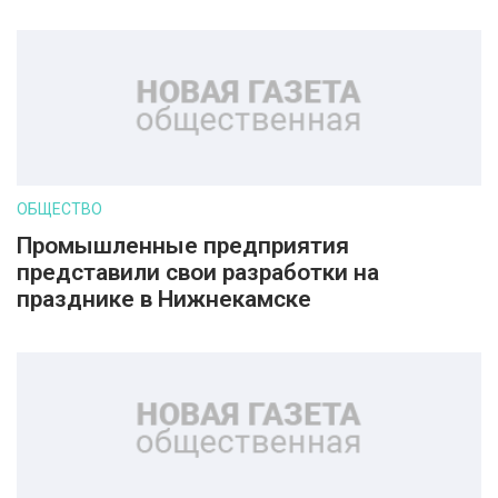
ОБЩЕСТВО
Промышленные предприятия
представили свои разработки на
празднике в Нижнекамске