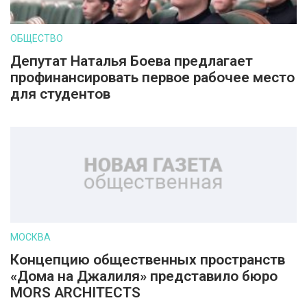
ОБЩЕСТВО
Депутат Наталья Боева предлагает
профинансировать первое рабочее место
для студентов
МОСКВА
Концепцию общественных пространств
«Дома на Джалиля» представило бюро
MORS ARCHITECTS