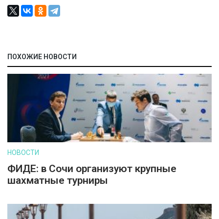
ПОХОЖИЕ НОВОСТИ
НОВОСТИ
ФИДЕ: в Сочи организуют крупные
шахматные турниры