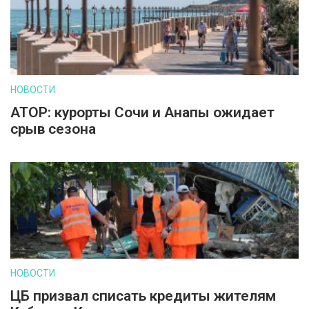
НОВОСТИ
АТОР: курорты Сочи и Анапы ожидает
срыв сезона
НОВОСТИ
ЦБ призвал списать кредиты жителям