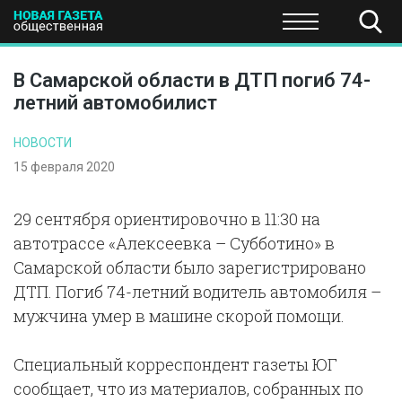
ПОЛИТИКА
ОБЩЕСТВО
ЭКОНОМИКА
НАУКА И Т
В Самарской области в ДТП погиб 74-
летний автомобилист
НОВОСТИ
15 февраля 2020
29 сентября ориентировочно в 11:30 на
автотрассе «Алексеевка – Субботино» в
Самарской области было зарегистрировано
ДТП. Погиб 74-летний водитель автомобиля –
мужчина умер в машине скорой помощи.
Специальный корреспондент газеты ЮГ
сообщает, что из материалов, собранных по