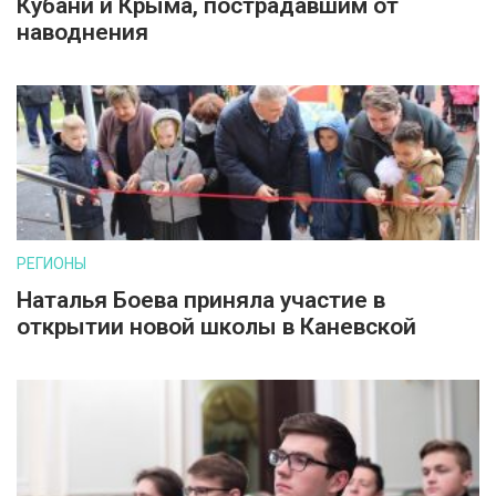
Кубани и Крыма, пострадавшим от
наводнения
РЕГИОНЫ
Наталья Боева приняла участие в
открытии новой школы в Каневской