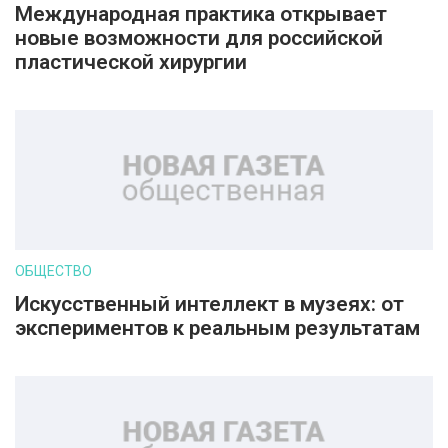
Международная практика открывает
новые возможности для российской
пластической хирургии
ОБЩЕСТВО
Искусственный интеллект в музеях: от
экспериментов к реальным результатам