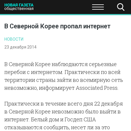
ПОЛИТИКА
ОБЩЕСТВО
ЭКОНОМИКА
НАУКА И Т
В Северной Корее пропал интернет
НОВОСТИ
23 декабря 2014
В Северной Корее наблюдаются серьезные
перебои с интернетом. Практически по всей
территории страны зайти во всемирную сеть
невозможно, информирует Associated Press.
Практически в течение всего дня 22 декабря
в Северной Корее невозможно было выйти в
интернет. Белый дом и Госдеп США
отказываются сообщить, несет ли за это