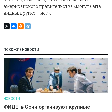
американского правительства «могут быть
видны, другие – нет».
ПОХОЖИЕ НОВОСТИ
НОВОСТИ
ФИДЕ: в Сочи организуют крупные