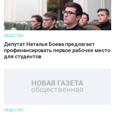
ОБЩЕСТВО
Депутат Наталья Боева предлагает
профинансировать первое рабочее место
для студентов
ОБЩЕСТВО