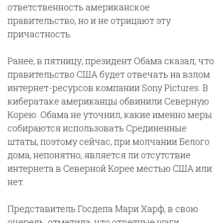
ответственность американское
правительство, но и не отрицают эту
причастность.
Ранее, в пятницу, президент Обама сказал, что
правительство США будет отвечать на взлом
интернет-ресурсов компании Sony Pictures. В
кибератаке американцы обвинили Северную
Корею. Обама не уточнил, какие именно меры
собираются использовать Срединенные
штаты, поэтому сейчас, при молчании Белого
дома, непонятно, является ли отсутствие
интернета в Северной Корее местью США или
нет.
Представитель Госдепа Мари Харф, в свою
очередь, отметила, что ответные шаги