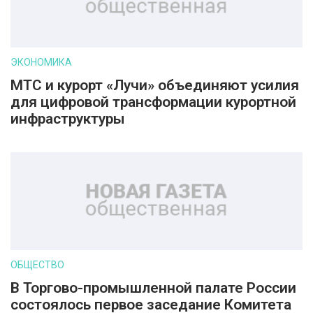
ЭКОНОМИКА
МТС и курорт «Лучи» объединяют усилия
для цифровой трансформации курортной
инфраструктуры
ОБЩЕСТВО
В Торгово-промышленной палате России
состоялось первое заседание Комитета