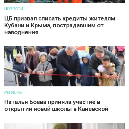
НОВОСТИ
ЦБ призвал списать кредиты жителям
Кубани и Крыма, пострадавшим от
наводнения
РЕГИОНЫ
Наталья Боева приняла участие в
открытии новой школы в Каневской