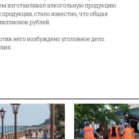
ем изготавливал алкогольную продукцию.
продукции, стало известно, что общая
миллионов рублей.
тив него возбуждено уголовное дело.
ния.