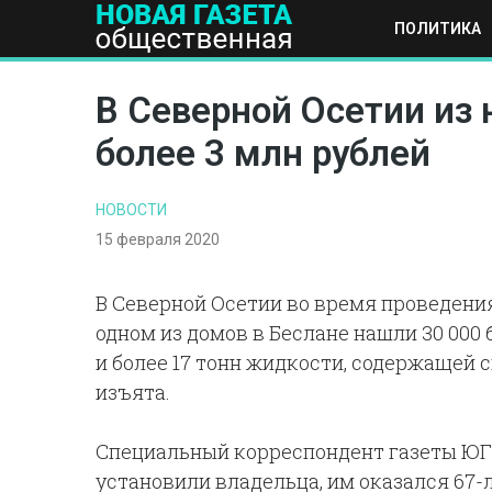
ПОЛИТИКА
ПОЛИТИКА
ОБЩЕСТВО
ЭКОНОМИКА
НАУКА И Т
В Северной Осетии из 
более 3 млн рублей
НОВОСТИ
15 февраля 2020
В Северной Осетии во время проведени
одном из домов в Беслане нашли 30 000
и более 17 тонн жидкости, содержащей 
изъята.
Специальный корреспондент газеты ЮГ 
установили владельца, им оказался 67