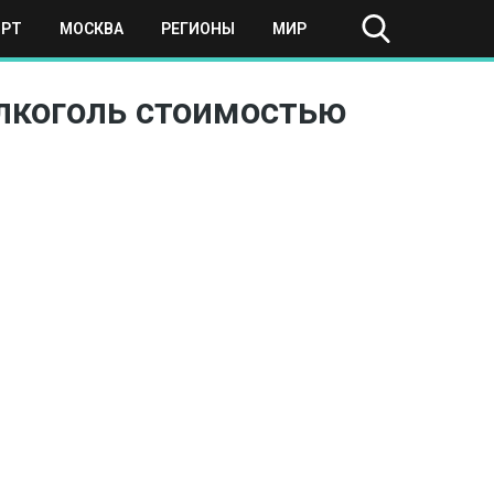
ОРТ
МОСКВА
РЕГИОНЫ
МИР
алкоголь стоимостью