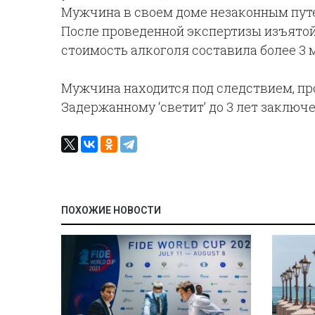
Мужчина в своем доме незаконным пут
После проведенной экспертизы изъятой 
стоимость алкоголя составила более 3 
Мужчина находится под следствием, про
Задержанному ‘светит’ до 3 лет заключе
ПОХОЖИЕ НОВОСТИ