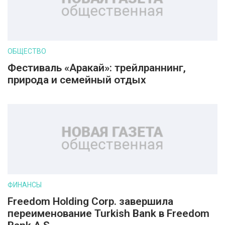
ОБЩЕСТВО
Фестиваль «Аракай»: трейлраннинг,
природа и семейный отдых
ФИНАНСЫ
Freedom Holding Corp. завершила
переименование Turkish Bank в Freedom