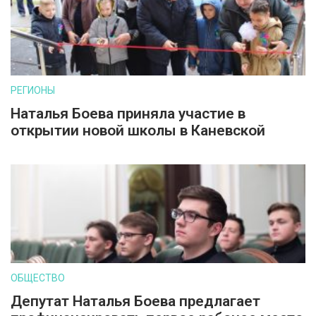
РЕГИОНЫ
Наталья Боева приняла участие в
открытии новой школы в Каневской
ОБЩЕСТВО
Депутат Наталья Боева предлагает