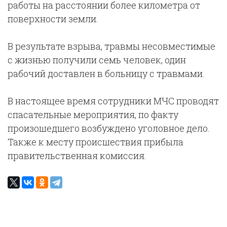
работы на расстоянии более километра от
поверхности земли.
В результате взрыва, травмы несовместимые
с жизнью получили семь человек, один
рабочий доставлен в больницу с травмами.
В настоящее время сотрудники МЧС проводят
спасательные мероприятия, по факту
произошедшего возбуждено уголовное дело.
Также к месту происшествия прибыла
правительственная комиссия.