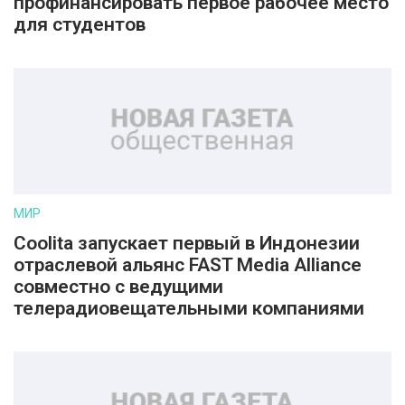
профинансировать первое рабочее место
для студентов
МИР
Coolita запускает первый в Индонезии
отраслевой альянс FAST Media Alliance
совместно с ведущими
телерадиовещательными компаниями