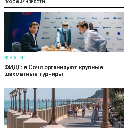
ПОХОЖИЕ НОВОСТИ
НОВОСТИ
ФИДЕ: в Сочи организуют крупные
шахматные турниры