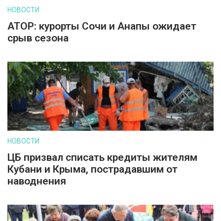
НОВОСТИ
АТОР: курорты Сочи и Анапы ожидает
срыв сезона
НОВОСТИ
ЦБ призвал списать кредиты жителям
Кубани и Крыма, пострадавшим от
наводнения