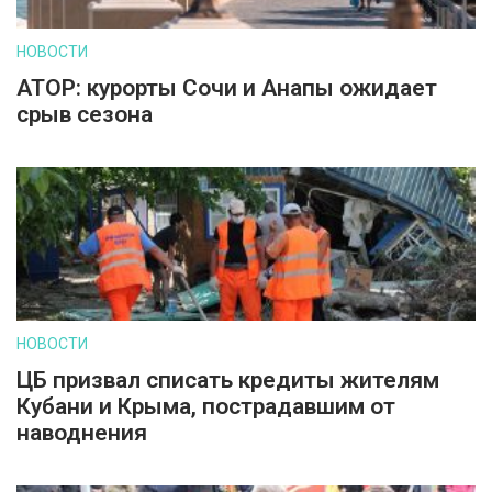
НОВОСТИ
АТОР: курорты Сочи и Анапы ожидает
срыв сезона
НОВОСТИ
ЦБ призвал списать кредиты жителям
Кубани и Крыма, пострадавшим от
наводнения