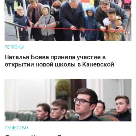
РЕГИОНЫ
Наталья Боева приняла участие в
открытии новой школы в Каневской
ОБЩЕСТВО