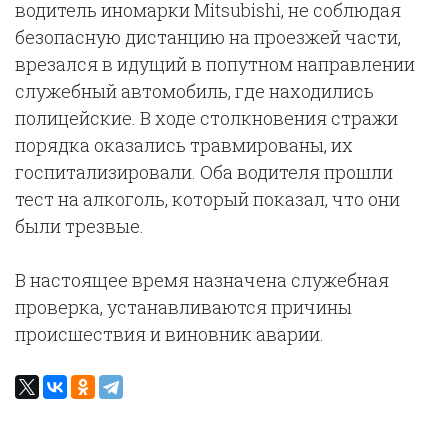
водитель иномарки Mitsubishi, не соблюдая
безопасную дистанцию на проезжей части,
врезался в идущий в попутном направлении
служебный автомобиль, где находились
полицейские. В ходе столкновения стражи
порядка оказались травмированы, их
госпитализировали. Оба водителя прошли
тест на алкоголь, который показал, что они
были трезвые.
В настоящее время назначена служебная
проверка, устанавливаются причины
происшествия и виновник аварии.