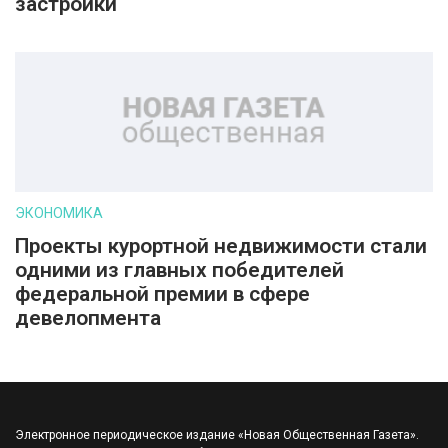
застройки
ЭКОНОМИКА
Проекты курортной недвижимости стали
одними из главных победителей
федеральной премии в сфере
девелопмента
Электронное периодическое издание «Новая Общественная Газета».