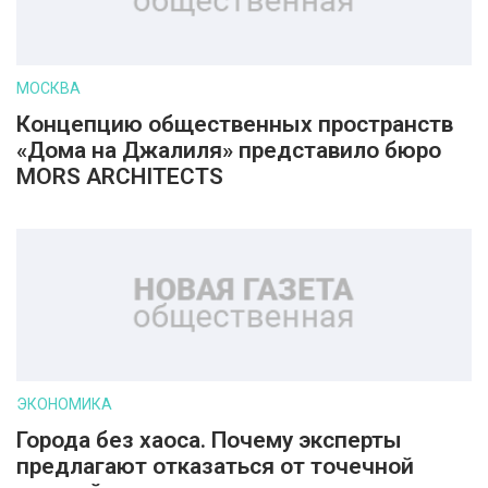
МОСКВА
Концепцию общественных пространств
«Дома на Джалиля» представило бюро
MORS ARCHITECTS
ЭКОНОМИКА
Города без хаоса. Почему эксперты
предлагают отказаться от точечной