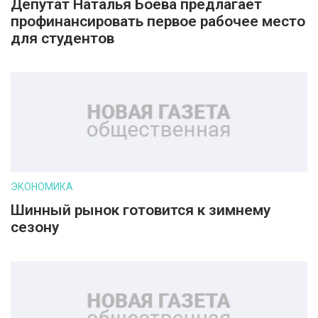
Депутат Наталья Боева предлагает
профинансировать первое рабочее место
для студентов
ЭКОНОМИКА
Шинный рынок готовится к зимнему
сезону