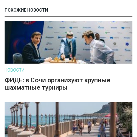
ПОХОЖИЕ НОВОСТИ
НОВОСТИ
ФИДЕ: в Сочи организуют крупные
шахматные турниры