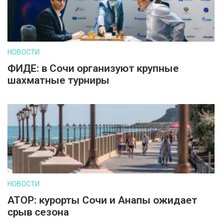
НОВОСТИ
ФИДЕ: в Сочи организуют крупные
шахматные турниры
НОВОСТИ
АТОР: курорты Сочи и Анапы ожидает
срыв сезона