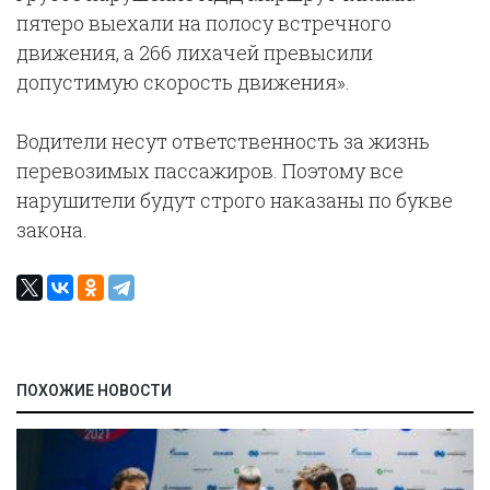
пятеро выехали на полосу встречного
движения, а 266 лихачей превысили
допустимую скорость движения».
Водители несут ответственность за жизнь
перевозимых пассажиров. Поэтому все
нарушители будут строго наказаны по букве
закона.
ПОХОЖИЕ НОВОСТИ