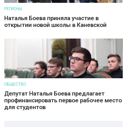
РЕГИОНЫ
Наталья Боева приняла участие в
открытии новой школы в Каневской
ОБЩЕСТВО
Депутат Наталья Боева предлагает
профинансировать первое рабочее место
для студентов