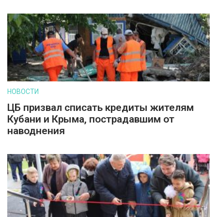
НОВОСТИ
ЦБ призвал списать кредиты жителям
Кубани и Крыма, пострадавшим от
наводнения