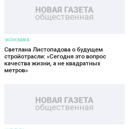
ЭКОНОМИКА
Светлана Листопадова о будущем
стройотрасли: «Сегодня это вопрос
качества жизни, а не квадратных
метров»