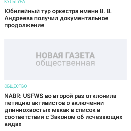
КУЛЬТУРА
Юбилейный тур оркестра имени В. В.
Андреева получил документальное
продолжение
ОБЩЕСТВО
NABR: USFWS во второй раз отклонила
петицию активистов о включении
длиннохвостых макак в список в
соответствии с Законом об исчезающих
видах