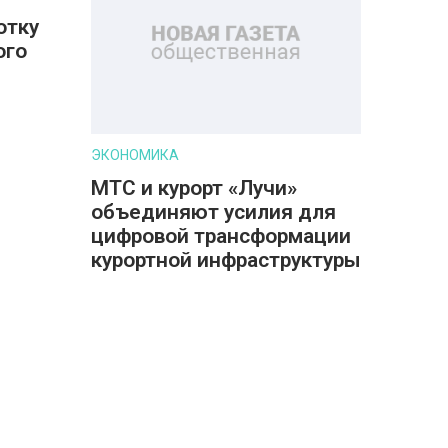
отку
ого
ЭКОНОМИКА
МТС и курорт «Лучи»
объединяют усилия для
цифровой трансформации
курортной инфраструктуры