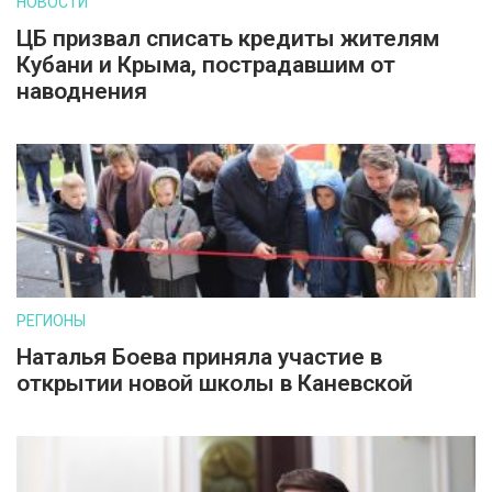
НОВОСТИ
ЦБ призвал списать кредиты жителям
Кубани и Крыма, пострадавшим от
наводнения
РЕГИОНЫ
Наталья Боева приняла участие в
открытии новой школы в Каневской