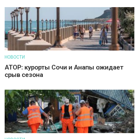
НОВОСТИ
АТОР: курорты Сочи и Анапы ожидает
срыв сезона