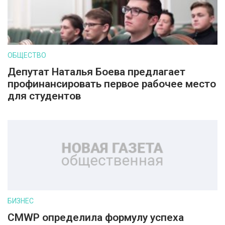
ОБЩЕСТВО
Депутат Наталья Боева предлагает
профинансировать первое рабочее место
для студентов
БИЗНЕС
CMWP определила формулу успеха