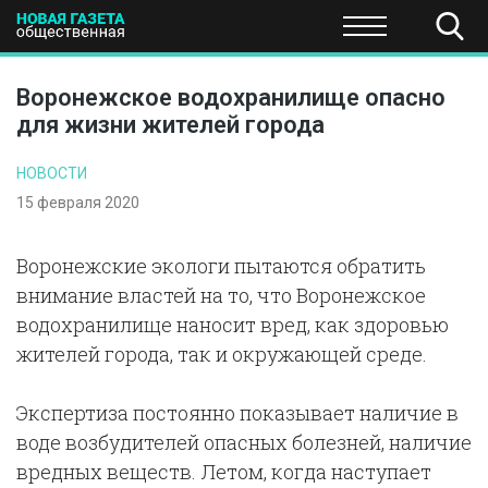
ПОЛИТИКА
ОБЩЕСТВО
ЭКОНОМИКА
НАУКА И Т
Воронежское водохранилище опасно
для жизни жителей города
НОВОСТИ
15 февраля 2020
Воронежские экологи пытаются обратить
внимание властей на то, что Воронежское
водохранилище наносит вред, как здоровью
жителей города, так и окружающей среде.
Экспертиза постоянно показывает наличие в
воде возбудителей опасных болезней, наличие
вредных веществ. Летом, когда наступает