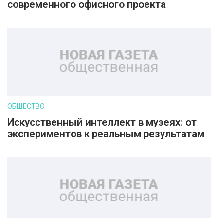
современного офисного проекта
ОБЩЕСТВО
Искусственный интеллект в музеях: от
экспериментов к реальным результатам