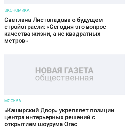
ЭКОНОМИКА
Светлана Листопадова о будущем
стройотрасли: «Сегодня это вопрос
качества жизни, а не квадратных
метров»
МОСКВА
«Каширский Двор» укрепляет позиции
центра интерьерных решений с
открытием шоурума Orac