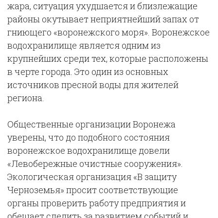
жара, ситуация ухудшается и близлежащие
районы окутывает неприятнейший запах от
гниющего «воронежского моря». Воронежское
водохранилище является одним из
крупнейших среди тех, которые расположены
в черте города. Это один из основных
источников пресной воды для жителей
региона.
Общественные организации Воронежа
уверены, что до подобного состояния
воронежское водохранилище довели
«Левобережные очистные сооружения».
Экологическая организация «В защиту
Черноземья» просит соответствующие
органы проверить работу предприятия и
обещает следить за развитием событий и