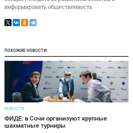
информировать общественность.
ПОХОЖИЕ НОВОСТИ
НОВОСТИ
ФИДЕ: в Сочи организуют крупные
шахматные турниры