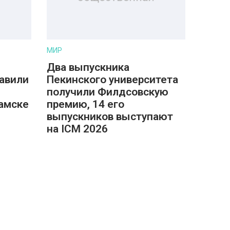
МИР
Два выпускника
авили
Пекинского университета
получили Филдсовскую
амске
премию, 14 его
выпускников выступают
на ICM 2026