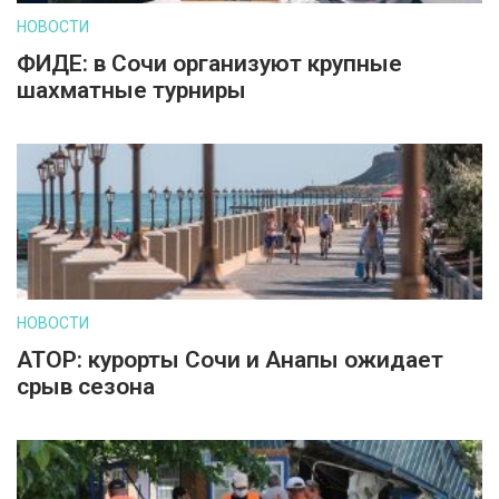
НОВОСТИ
ФИДЕ: в Сочи организуют крупные
шахматные турниры
НОВОСТИ
АТОР: курорты Сочи и Анапы ожидает
срыв сезона