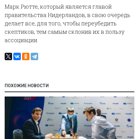
Марк Рютте, который является главой
правительства Нидерландов, в свою очередь
делает все, для того, чтобы переубедить
скептиков, тем самым склонив их в пользу
ассоциации.
ПОХОЖИЕ НОВОСТИ