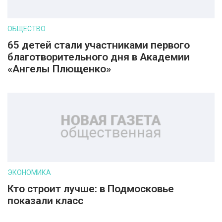
ОБЩЕСТВО
65 детей стали участниками первого
благотворительного дня в Академии
«Ангелы Плющенко»
ЭКОНОМИКА
Кто строит лучше: в Подмосковье
показали класс