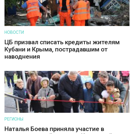
НОВОСТИ
ЦБ призвал списать кредиты жителям
Кубани и Крыма, пострадавшим от
наводнения
РЕГИОНЫ
Наталья Боева приняла участие в