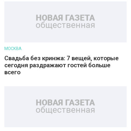
МОСКВА
Свадьба без кринжа: 7 вещей, которые
сегодня раздражают гостей больше
всего