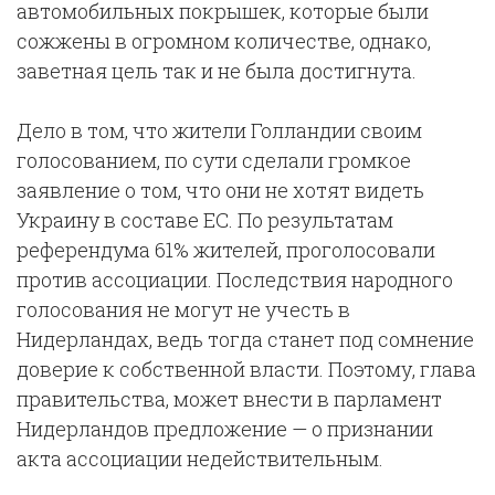
автомобильных покрышек, которые были
сожжены в огромном количестве, однако,
заветная цель так и не была достигнута.
Дело в том, что жители Голландии своим
голосованием, по сути сделали громкое
заявление о том, что они не хотят видеть
Украину в составе ЕС. По результатам
референдума 61% жителей, проголосовали
против ассоциации. Последствия народного
голосования не могут не учесть в
Нидерландах, ведь тогда станет под сомнение
доверие к собственной власти. Поэтому, глава
правительства, может внести в парламент
Нидерландов предложение — о признании
акта ассоциации недействительным.