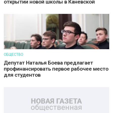
открытии новой школы в Каневской
ОБЩЕСТВО
Депутат Наталья Боева предлагает
профинансировать первое рабочее место
для студентов