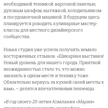
необходимой техникой: варочной панелью,
духовым шкафом, вытяжкой, холодильником
и посудомоечной машиной. В будущем здесь
планируется роводить кулинарные мастер-
классы для местного дизайнерского
сообщества.
Новая студия уже успела получить немало
восторженных отзывов. «Шикарная выставка!
Новый уровень для нашего города. Приятной
неожиданностью стало то, что можно
заказать в одном месте и технику тоже.
Обязательно вернусь за кухней своей мечты к
вам», – делятся впечатлениями пензенцы.
«В год своего 25-летия Компания «Мария»