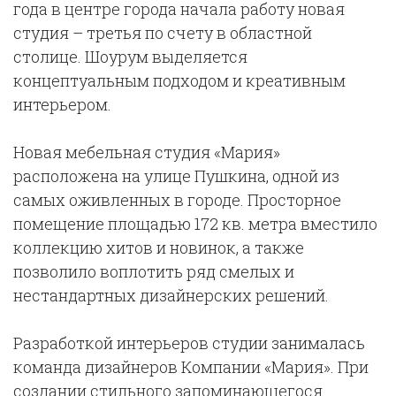
года в центре города начала работу новая
студия – третья по счету в областной
столице. Шоурум выделяется
концептуальным подходом и креативным
интерьером.
Новая мебельная студия «Мария»
расположена на улице Пушкина, одной из
самых оживленных в городе. Просторное
помещение площадью 172 кв. метра вместило
коллекцию хитов и новинок, а также
позволило воплотить ряд смелых и
нестандартных дизайнерских решений.
Разработкой интерьеров студии занималась
команда дизайнеров Компании «Мария». При
создании стильного запоминающегося