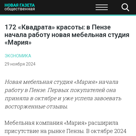
ПОЛИТИКА
ОБЩЕСТВО
ЭКОНОМИКА
НАУКА И Т
172 «Квадрата» красоты: в Пензе
начала работу новая мебельная студия
«Мария»
ЭКОНОМИКА
29 ноября 2024
Новая мебельная студия «Мария» начала
работу в Пензе. Первых покупателей она
приняла в октябре и уже успела завоевать
восторженные отзывы.
Мебельная компания «Мария» расширила
присутствие на рынке Пензы. В октябре 2024