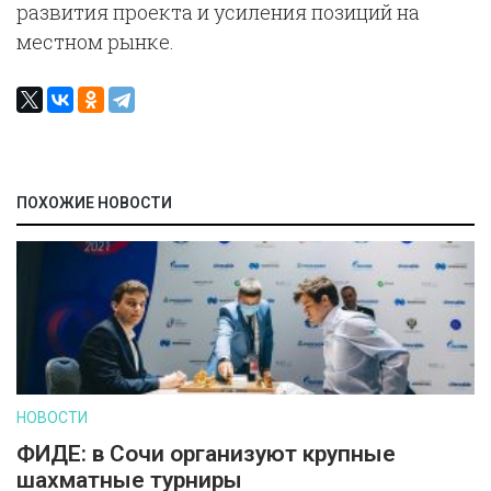
развития проекта и усиления позиций на
местном рынке.
ПОХОЖИЕ НОВОСТИ
НОВОСТИ
ФИДЕ: в Сочи организуют крупные
шахматные турниры