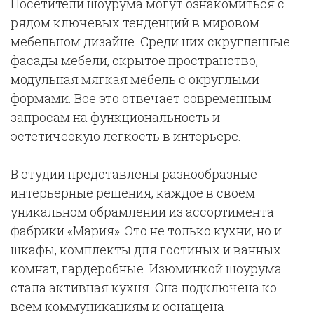
Посетители шоурума могут ознакомиться с
рядом ключевых тенденций в мировом
мебельном дизайне. Среди них скругленные
фасады мебели, скрытое пространство,
модульная мягкая мебель с округлыми
формами. Все это отвечает современным
запросам на функциональность и
эстетическую легкость в интерьере.
В студии представлены разнообразные
интерьерные решения, каждое в своем
уникальном обрамлении из ассортимента
фабрики «Мария». Это не только кухни, но и
шкафы, комплекты для гостиных и ванных
комнат, гардеробные. Изюминкой шоурума
стала активная кухня. Она подключена ко
всем коммуникациям и оснащена