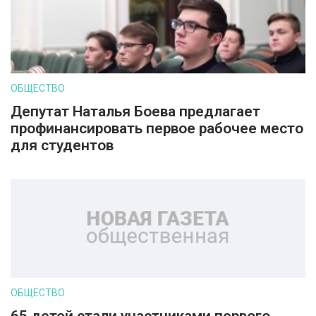
ОБЩЕСТВО
Депутат Наталья Боева предлагает
профинансировать первое рабочее место
для студентов
ОБЩЕСТВО