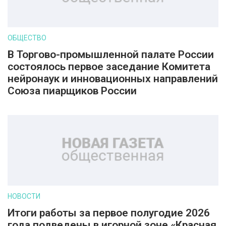
ОБЩЕСТВО
В Торгово-промышленной палате России
состоялось первое заседание Комитета
нейронаук и инновационных направлений
Союза пиарщиков России
НОВОСТИ
Итоги работы за первое полугодие 2026
года подведены в игорной зоне «Красная