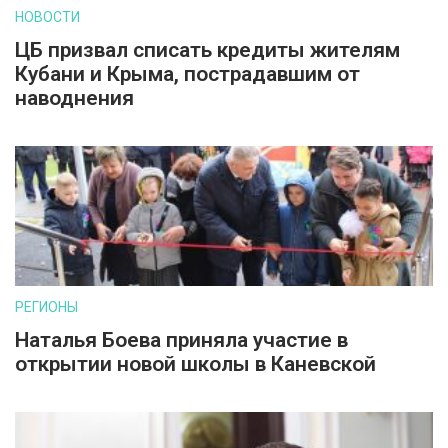
НОВОСТИ
ЦБ призвал списать кредиты жителям
Кубани и Крыма, пострадавшим от
наводнения
РЕГИОНЫ
Наталья Боева приняла участие в
открытии новой школы в Каневской