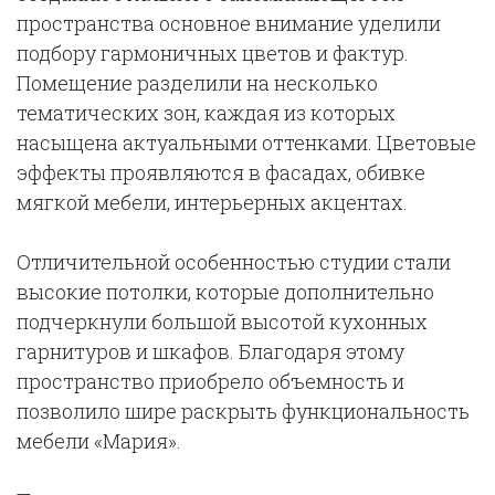
пространства основное внимание уделили
подбору гармоничных цветов и фактур.
Помещение разделили на несколько
тематических зон, каждая из которых
насыщена актуальными оттенками. Цветовые
эффекты проявляются в фасадах, обивке
мягкой мебели, интерьерных акцентах.
Отличительной особенностью студии стали
высокие потолки, которые дополнительно
подчеркнули большой высотой кухонных
гарнитуров и шкафов. Благодаря этому
пространство приобрело объемность и
позволило шире раскрыть функциональность
мебели «Мария».