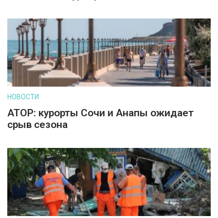
НОВОСТИ
АТОР: курорты Сочи и Анапы ожидает
срыв сезона