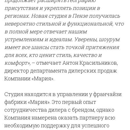
продолжает расширять географию
присутствия и укреплять позиции в
регионах. Новая студия в Пензе получилась
невероятно стильной и функциональной, что
в полной мере отвечает нашим
устремлениям и идеалам. Уверены, шоурум
имеет все шансы стать точкой притяжения
для всех, кто ценит стиль, качество и
комфорт»,
– отмечает Антон Красильников,
директор департамента дилерских продаж
Компании «Мария».
Студия находится в управлении у франчайзи
фабрики «Мария». Это первый опыт
сотрудничества дилера с брендом, однако
Компания намерена оказать партнеру всю
необходимую поддержку для успешного