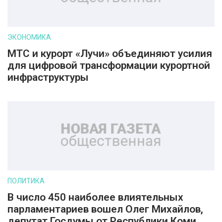
ЭКОНОМИКА
МТС и курорт «Лучи» объединяют усилия
для цифровой трансформации курортной
инфраструктуры
ПОЛИТИКА
В число 450 наиболее влиятельных
парламентариев вошел Олег Михайлов,
депутат Госдумы от Республики Коми