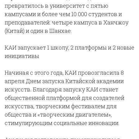
превратилось в университет с пятью
кампусами и более чем 10 000 студентов и
преподавателей: четыре кампуса в Ханчжоу
(Китай) и один в Шанхае.
КАИ запускает 1 школу, 2 платформы и 2 новые
инициативы
Начиная с этого года, КАИ провозгласила 8
апреля Днем запуска Китайской академии
искусств. Благодаря запуску КАИ станет
общественной платформой для создателей
искусства, творческим фестивалем для
общества и «творческим двигателем»,
стимулирующим социальные инновации.