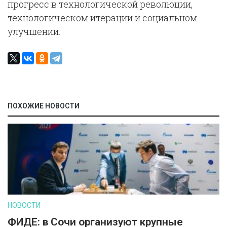
прогресс в технологической революции,
технологическом итерации и социальном
улучшении.
ПОХОЖИЕ НОВОСТИ
НОВОСТИ
ФИДЕ: в Сочи организуют крупные