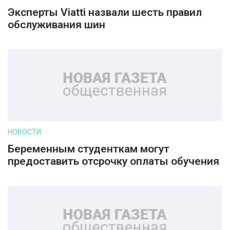
Эксперты Viatti назвали шесть правил
обслуживания шин
НОВОСТИ
Беременным студенткам могут
предоставить отсрочку оплаты обучения