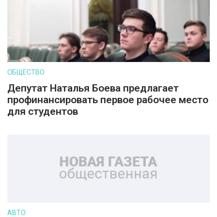
ОБЩЕСТВО
Депутат Наталья Боева предлагает
профинансировать первое рабочее место
для студентов
АВТО