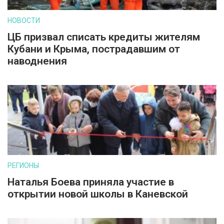
НОВОСТИ
ЦБ призвал списать кредиты жителям
Кубани и Крыма, пострадавшим от
наводнения
РЕГИОНЫ
Наталья Боева приняла участие в
открытии новой школы в Каневской