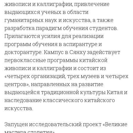
живописи и каллиграфии, привлечение
выдающихся ученых в области
гуманитарных наук и искусства, а также
разработка парадигм обучения студентов.
Прилагаются усилия для реализации
программ обучения в аспирантуре и
докторантуре. Кампус в Сянху задействует
первоклассные программы китайской
живописи и каллиграфии и состоит из
«‎‎четырех организаций, трех музеев и четырех
центров», направленных на развитие
выдающейся традиционной культуры Китая и
наследование классического китайского
искусства.
Запущен исследовательский проект «Великие
мастера столетия»