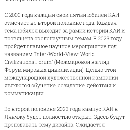
С 2000 года каждый свой пятый юбилей КАИ
отмечает во второй половине года. Каждая
тема юбилея выходит за рамки истории КАИ и
посвящена околонаучным темам. В 2023 году
пройдет главное научное мероприятие под
названием “Inter-World-View: World
Civilizations Forum” (Межмировой взгляд:
Форум мировых цивилизаций). Целью этой
международной художественной кампании
являются обучение, созидание, действия и
коммуникации.
Во второй половине 2023 года кампус КАИ в
Лянчжу будет полностью открыт. Здесь будут
преподавать тему дизайна. Ожидается