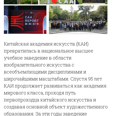
Китайская академия искусств (КАИ)
превратилась в национальное высшее
учебное заведение в области
изобразительного искусства с
всеобъемлющими дисциплинами и
широчайшими масштабами. Спустя 95 лет
КАИ продолжает развиваться как академия
мирового класса, проходя путь
первопроходца китайского искусства и
создавая основной объект художественного
образования. За эти годы заведение