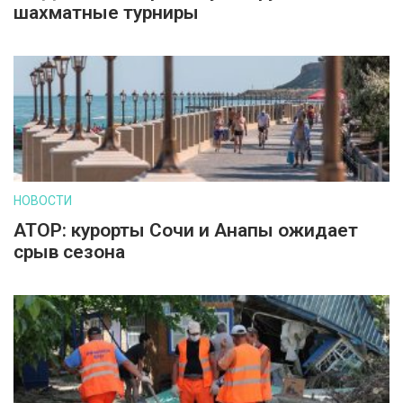
шахматные турниры
НОВОСТИ
АТОР: курорты Сочи и Анапы ожидает
срыв сезона