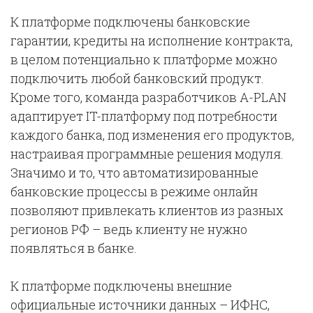
К платформе подключены банковские
гарантии, кредиты на исполнение контракта,
в целом потенциально к платформе можно
подключить любой банковский продукт.
Кроме того, команда разработчиков A-PLAN
адаптирует IT-платформу под потребности
каждого банка, под изменения его продуктов,
настраивая программные решения модуля.
Значимо и то, что автоматизированные
банковские процессы в режиме онлайн
позволяют привлекать клиентов из разных
регионов РФ – ведь клиенту не нужно
появляться в банке.
К платформе подключены внешние
официальные источники данных – ИФНС,