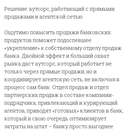
Решение: аутсорс, работающий с прямыми
продажами и агентской сетью
Ощутимо повысить продажи банковских
продуктов поможет подоспевшее
«укрепление» к собственному отделу продаж
банка. Двойной эффект и больший охват
рынка даст аутсорс, который работает не
только через прямые продажи, но и
координирует агентскую сеть, не включая в
процесс сам банк. Отдел продаж и отдел
партнерских продаж в составе компании-
подрядчика, привлекающий и курирующий
агентов, приводят «готовых» клиентов в банк,
который в свою очередь оптимизирует
затраты на штат – банку просто выгоднее