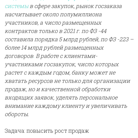
системы
в сфере закупок, рынок госзаказа
насчитывает около полумиллиона
участников, а число размещенных
контрактов только в 2021 г. по ФЗ -44
составила порядка 5 млрд рублей, по ФЗ -223 –
более 14 млрд рублей размещенных
договоров
.
В работе с клиентами-
участниками госзакупок, число которых
растет с каждым годом, банку может не
хватать ресурсов не только для организации
продаж, но и качественной обработки
входящих заявок, уделять персональное
внимание каждому клиенту и увеличивать
обороты.
Задача: повысить рост продаж