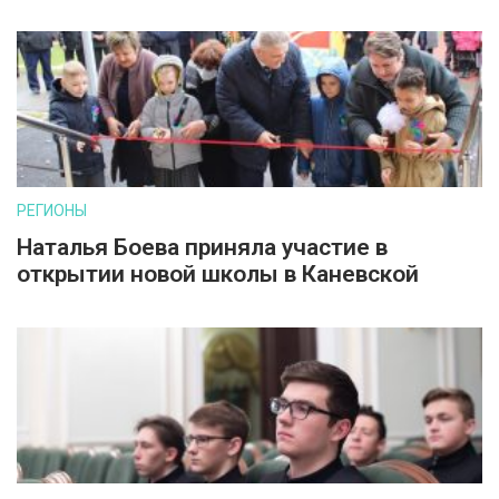
РЕГИОНЫ
Наталья Боева приняла участие в
открытии новой школы в Каневской