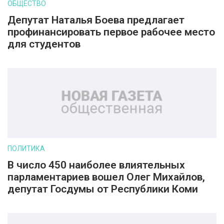
ОБЩЕСТВО
Депутат Наталья Боева предлагает
профинансировать первое рабочее место
для студентов
ПОЛИТИКА
В число 450 наиболее влиятельных
парламентариев вошел Олег Михайлов,
депутат Госдумы от Республики Коми