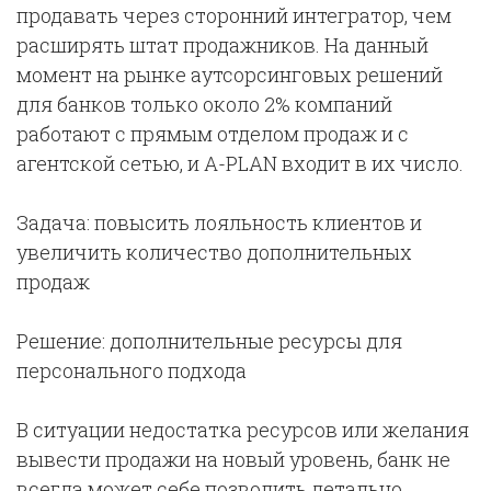
продавать через сторонний интегратор, чем
расширять штат продажников. На данный
момент на рынке аутсорсинговых решений
для банков только около 2% компаний
работают с прямым отделом продаж и с
агентской сетью, и A-PLAN входит в их число.
Задача: повысить лояльность клиентов и
увеличить количество дополнительных
продаж
Решение: дополнительные ресурсы для
персонального подхода
В ситуации недостатка ресурсов или желания
вывести продажи на новый уровень, банк не
всегда может себе позволить детально