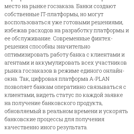
место на рынке госзаказа. Банки создают
собственные IT-платформы, но могут
воспользоваться уже готовыми решениями,
избежав расходов на разработку платформы и
ее обслуживание. Современные финтех-
решения способны значительно
оптимизировать работу банка с клиентами и
агентами и аккумулировать всех участников
рынка госзаказов в режиме единого онлайн-
окна. Так, цифровая платформа A-PLAN
позволяет банкам оперативно связываться с
клиентами, видеть статус по каждой заявке
на получение банковского продукта,
обновляемый в реальном времени и ускорять
банковские процессы для получения
качественно иного результата.