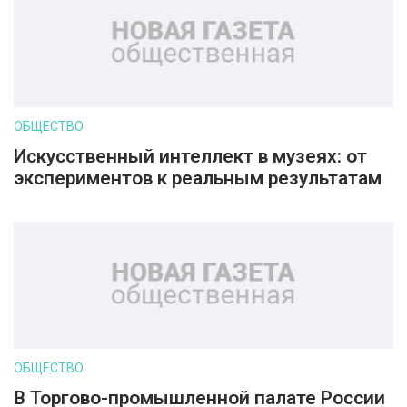
ОБЩЕСТВО
Искусственный интеллект в музеях: от
экспериментов к реальным результатам
ОБЩЕСТВО
В Торгово-промышленной палате России