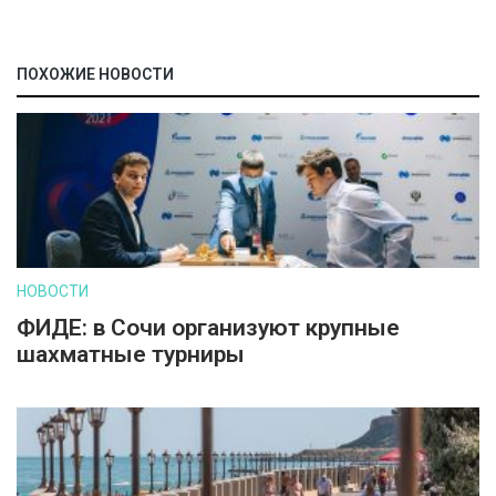
ПОХОЖИЕ НОВОСТИ
НОВОСТИ
ФИДЕ: в Сочи организуют крупные
шахматные турниры