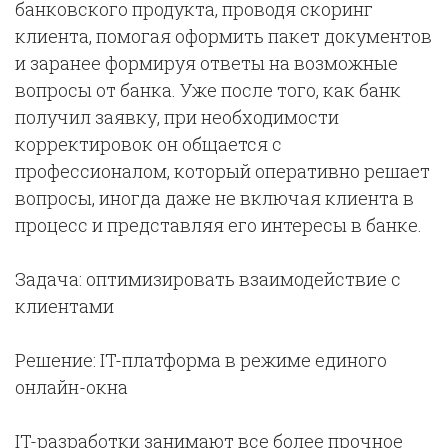
банковского продукта, проводя скоринг
клиента, помогая оформить пакет документов
и заранее формируя ответы на возможные
вопросы от банка. Уже после того, как банк
получил заявку, при необходимости
корректировок он общается с
профессионалом, который оперативно решает
вопросы, иногда даже не включая клиента в
процесс и представляя его интересы в банке.
Задача: оптимизировать взаимодействие с
клиентами
Решение: IT-платформа в режиме единого
онлайн-окна
IT-разработки занимают все более прочное