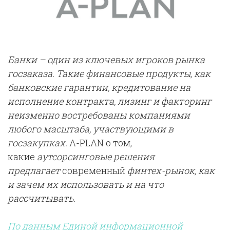
Банки – один из ключевых игроков рынка
госзаказа. Такие финансовые продукты, как
банковские гарантии, кредитование на
исполнение контракта, лизинг и факторинг
неизменно востребованы компаниями
любого масштаба, участвующими в
госзакупках.
A-PLAN о том,
какие
аутсорсинговые решения
предлагает
современный
финтех-рынок, как
и зачем их использовать и на что
рассчитывать.
По данным Единой информационной