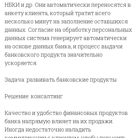
НБКИ и др. Они автоматически переносятся в
анкету клиента, который тратит всего
несколько минут на заполнение оставшихся
данных. Согласие на обработку персональных
данных система генерирует автоматически
на основе данных банка, и процесс выдачи
банковского продукта значительно
ускоряется.
Задача: развивать банковские продукты
Решение: консалтинг
Качество и удобство финансовых продуктов
банка напрямую влияет на их продажи.
Иногда недостаточно наладить
коммуникации с клиентом, чтобы повысить