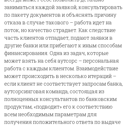
заниматься каждой заявкой, консультировать
по пакету документов и объяснять причину
отказа в случае такового – работа идет на
поток, но качество страдает. Как следствие
часть клиентов отпадает, подают заявки в
другие банки или прибегают к иным способам
финансирования. Одна из задач, которые
может взять на себя аутсорс – персональная
работа с каждым клиентом. Взаимодействие
может происходить в несколько итераций –
если клиент не соответствует запросам банка,
аутсорсинговая команда, состоящая из
полноценных консультантов по банковским
продуктам, «подводит» его к соответствию
всем необходимым параметрам для
получения положительного ответа по выдаче