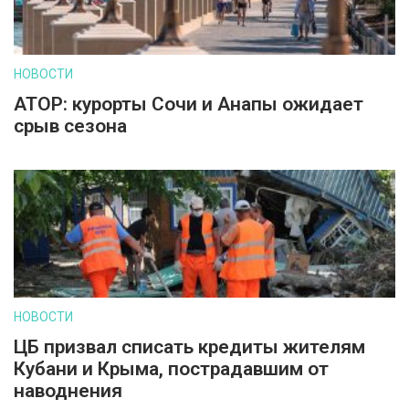
НОВОСТИ
АТОР: курорты Сочи и Анапы ожидает
срыв сезона
НОВОСТИ
ЦБ призвал списать кредиты жителям
Кубани и Крыма, пострадавшим от
наводнения