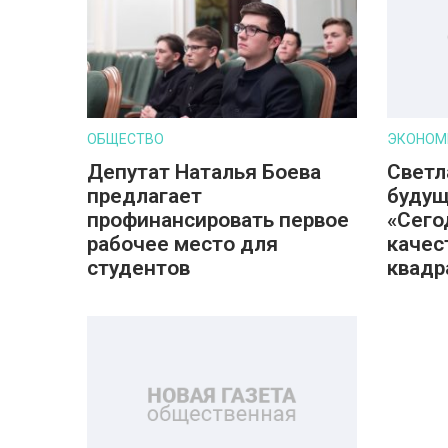
ОБЩЕСТВО
ЭКОНОМ
Депутат Наталья Боева
Светл
предлагает
будущ
профинансировать первое
«Сего
рабочее место для
качес
студентов
квадр