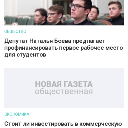
ОБЩЕСТВО
Депутат Наталья Боева предлагает
профинансировать первое рабочее место
для студентов
ЭКОНОМИКА
Стоит ли инвестировать в коммерческую