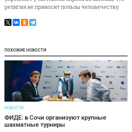
религия не приносит пользы человечеству.
ПОХОЖИЕ НОВОСТИ
НОВОСТИ
ФИДЕ: в Сочи организуют крупные
шахматные турниры