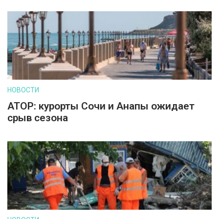
НОВОСТИ
АТОР: курорты Сочи и Анапы ожидает
срыв сезона