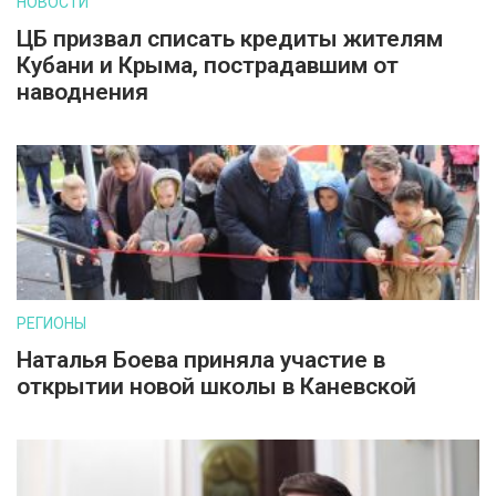
НОВОСТИ
ЦБ призвал списать кредиты жителям
Кубани и Крыма, пострадавшим от
наводнения
РЕГИОНЫ
Наталья Боева приняла участие в
открытии новой школы в Каневской