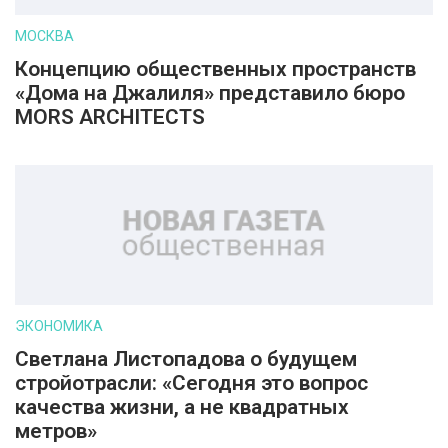
МОСКВА
Концепцию общественных пространств
«Дома на Джалиля» представило бюро
MORS ARCHITECTS
ЭКОНОМИКА
Светлана Листопадова о будущем
стройотрасли: «Сегодня это вопрос
качества жизни, а не квадратных
метров»