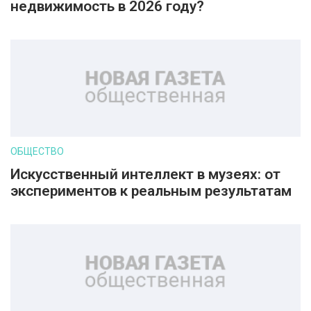
недвижимость в 2026 году?
ОБЩЕСТВО
Искусственный интеллект в музеях: от
экспериментов к реальным результатам