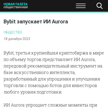
ПОЛИТИКА
ОБЩЕСТВО
ЭКОНОМИКА
НАУКА И Т
Bybit запускает ИИ Aurora
ОБЩЕСТВО
18 декабря 2023
Bybit, третья крупнейшая криптобиржа в мире
по объему торгов представляет ИИ Aurora,
передовой рекомендательный инструмент на
базе искусственного интеллекта,
разработанный для упрощения и улучшения
торговли с помощью ботов для инвесторов
любого уровня подготовки.
ИИ Aurora упрощает сложные моменты при