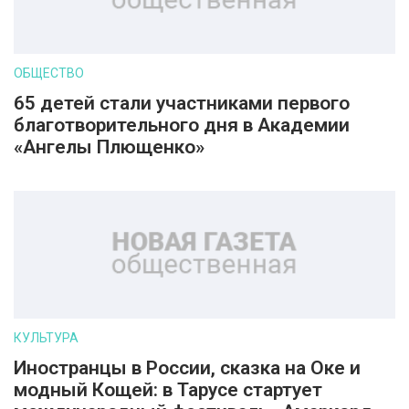
ОБЩЕСТВО
65 детей стали участниками первого
благотворительного дня в Академии
«Ангелы Плющенко»
КУЛЬТУРА
Иностранцы в России, сказка на Оке и
модный Кощей: в Тарусе стартует