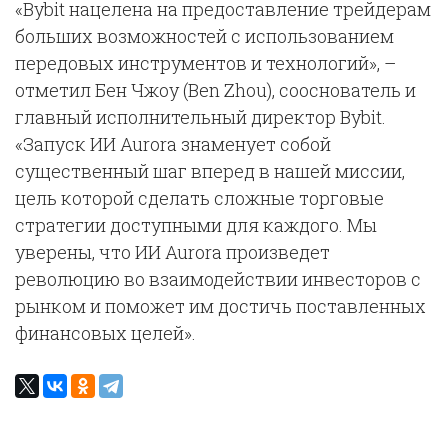
«Bybit нацелена на предоставление трейдерам
больших возможностей с использованием
передовых инструментов и технологий», –
отметил Бен Чжоу (Ben Zhou), сооснователь и
главный исполнительный директор Bybit.
«Запуск ИИ Aurora знаменует собой
существенный шаг вперед в нашей миссии,
цель которой сделать сложные торговые
стратегии доступными для каждого. Мы
уверены, что ИИ Aurora произведет
революцию во взаимодействии инвесторов с
рынком и поможет им достичь поставленных
финансовых целей».