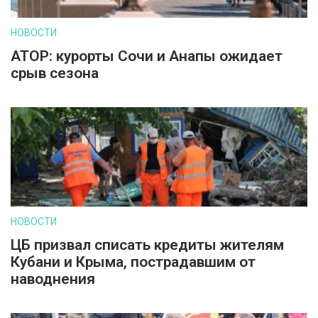
НОВОСТИ
АТОР: курорты Сочи и Анапы ожидает
срыв сезона
НОВОСТИ
ЦБ призвал списать кредиты жителям
Кубани и Крыма, пострадавшим от
наводнения