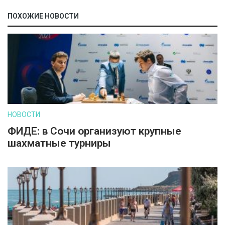
ПОХОЖИЕ НОВОСТИ
НОВОСТИ
ФИДЕ: в Сочи организуют крупные
шахматные турниры