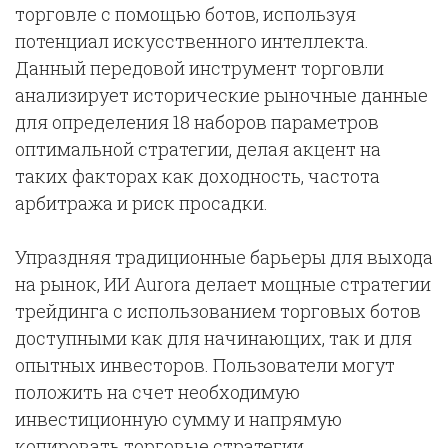
торговле с помощью ботов, используя
потенциал искусственного интеллекта.
Данный передовой инструмент торговли
анализирует исторические рыночные данные
для определения 18 наборов параметров
оптимальной стратегии, делая акцент на
таких факторах как доходность, частота
арбитража и риск просадки.
Упраздняя традиционные барьеры для выхода
на рынок, ИИ Aurora делает мощные стратегии
трейдинга с использованием торговых ботов
доступными как для начинающих, так и для
опытных инвесторов. Пользователи могут
положить на счет необходимую
инвестиционную сумму и напрямую
копировать торговые стратегии,