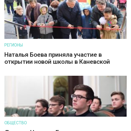
РЕГИОНЫ
Наталья Боева приняла участие в
открытии новой школы в Каневской
ОБЩЕСТВО