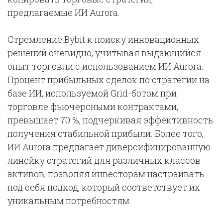
предлагаемые ИИ Aurora.
Стремление Bybit к поиску инновационных
решений очевидно, учитывая выдающийся
опыт торговли с использованием ИИ Aurora.
Процент прибыльных сделок по стратегии на
базе ИИ, используемой Grid-ботом при
торговле фьючерсными контрактами,
превышает 70 %, подчеркивая эффективность
получения стабильной прибыли. Более того,
ИИ Aurora предлагает диверсифицированную
линейку стратегий для различных классов
активов, позволяя инвесторам настраивать
под себя подход, который соответствует их
уникальным потребностям.