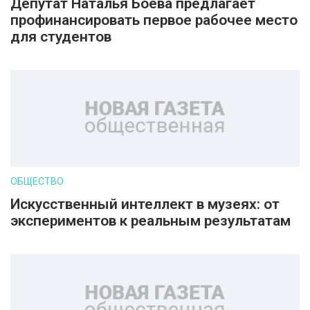
Депутат Наталья Боева предлагает
профинансировать первое рабочее место
для студентов
ОБЩЕСТВО
Искусственный интеллект в музеях: от
экспериментов к реальным результатам