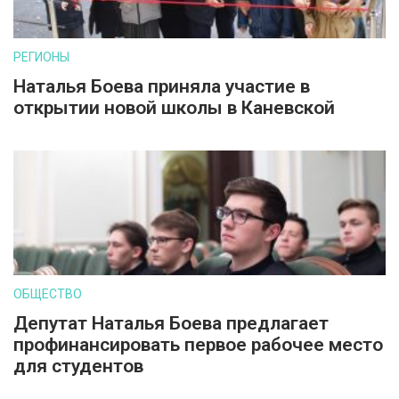
РЕГИОНЫ
Наталья Боева приняла участие в
открытии новой школы в Каневской
ОБЩЕСТВО
Депутат Наталья Боева предлагает
профинансировать первое рабочее место
для студентов