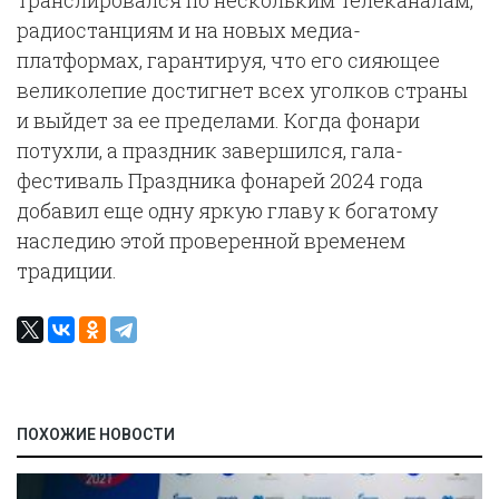
транслировался по нескольким телеканалам,
радиостанциям и на новых медиа-
платформах, гарантируя, что его сияющее
великолепие достигнет всех уголков страны
и выйдет за ее пределами. Когда фонари
потухли, а праздник завершился, гала-
фестиваль Праздника фонарей 2024 года
добавил еще одну яркую главу к богатому
наследию этой проверенной временем
традиции.
ПОХОЖИЕ НОВОСТИ