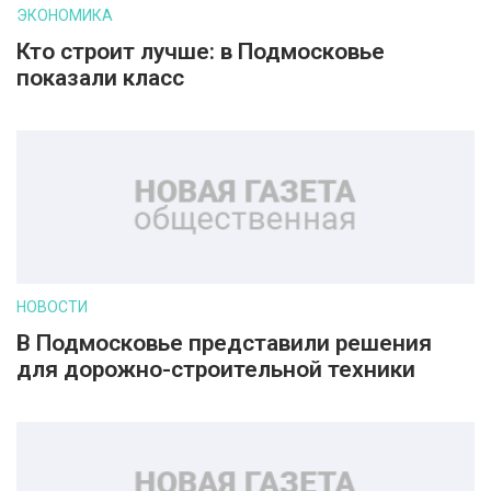
ЭКОНОМИКА
Кто строит лучше: в Подмосковье
показали класс
НОВОСТИ
В Подмосковье представили решения
для дорожно-строительной техники