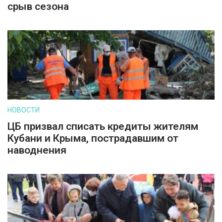
срыв сезона
НОВОСТИ
ЦБ призвал списать кредиты жителям
Кубани и Крыма, пострадавшим от
наводнения