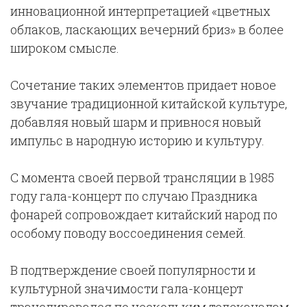
инновационной интерпретацией «цветных
облаков, ласкающих вечерний бриз» в более
широком смысле.
Сочетание таких элементов придает новое
звучание традиционной китайской культуре,
добавляя новый шарм и привнося новый
импульс в народную историю и культуру.
С момента своей первой трансляции в 1985
году гала-концерт по случаю Праздника
фонарей сопровождает китайский народ по
особому поводу воссоединения семей.
В подтверждение своей популярности и
культурной значимости гала-концерт