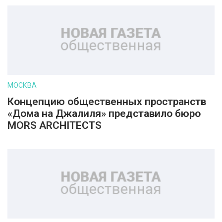
МОСКВА
Концепцию общественных пространств
«Дома на Джалиля» представило бюро
MORS ARCHITECTS