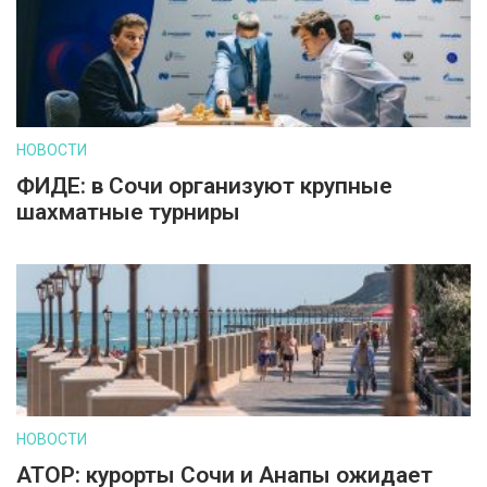
НОВОСТИ
ФИДЕ: в Сочи организуют крупные
шахматные турниры
НОВОСТИ
АТОР: курорты Сочи и Анапы ожидает