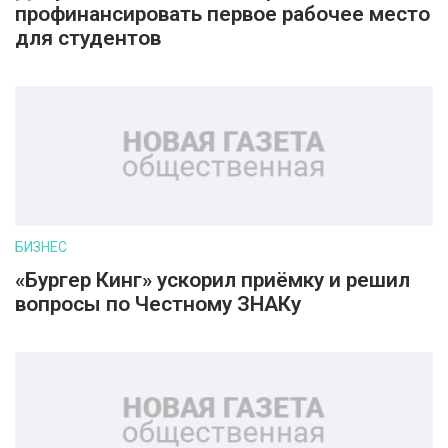
профинансировать первое рабочее место
для студентов
БИЗНЕС
«Бургер Кинг» ускорил приёмку и решил
вопросы по Честному ЗНАКу