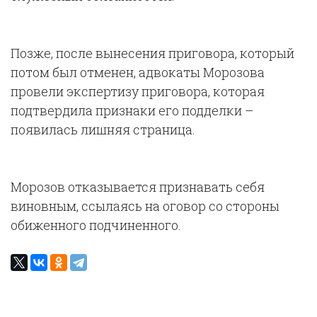
Позже, после вынесения приговора, который
потом был отменен, адвокаты Морозова
провели экспертизу приговора, которая
подтвердила признаки его подделки –
появилась лишняя страница.
Морозов отказывается признавать себя
виновным, ссылаясь на оговор со стороны
обиженного подчиненного.