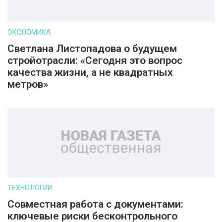
ЭКОНОМИКА
Светлана Листопадова о будущем
стройотрасли: «Сегодня это вопрос
качества жизни, а не квадратных
метров»
ТЕХНОЛОГИИ
Совместная работа с документами:
ключевые риски бесконтрольного