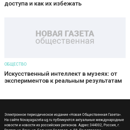
доступа и как их избежать
ОБЩЕСТВО
Искусственный интеллект в музеях: от
экспериментов к реальным результатам
Электронное периодическое издание «Новая Общественная Газета».
На сайте Novayagazeta-ug.ru публикуются актуальные международные
новости и новости из российских регионов. Адрес:344002, Россия, г.