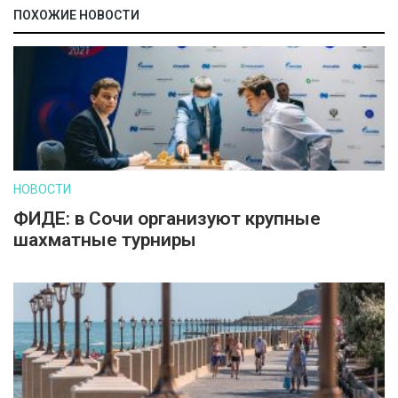
ПОХОЖИЕ НОВОСТИ
НОВОСТИ
ФИДЕ: в Сочи организуют крупные
шахматные турниры