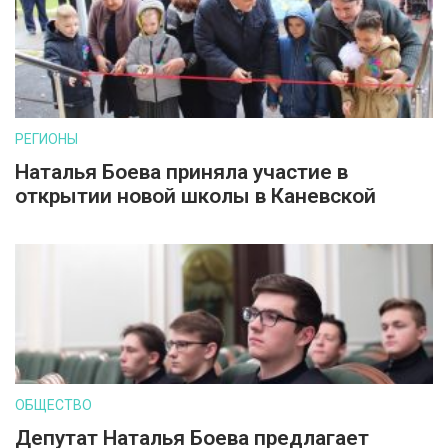
РЕГИОНЫ
Наталья Боева приняла участие в
открытии новой школы в Каневской
ОБЩЕСТВО
Депутат Наталья Боева предлагает