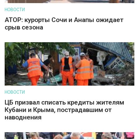
НОВОСТИ
АТОР: курорты Сочи и Анапы ожидает
срыв сезона
НОВОСТИ
ЦБ призвал списать кредиты жителям
Кубани и Крыма, пострадавшим от
наводнения