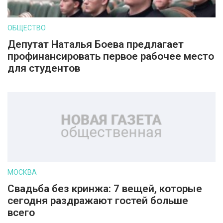
ОБЩЕСТВО
Депутат Наталья Боева предлагает
профинансировать первое рабочее место
для студентов
МОСКВА
Свадьба без кринжа: 7 вещей, которые
сегодня раздражают гостей больше
всего