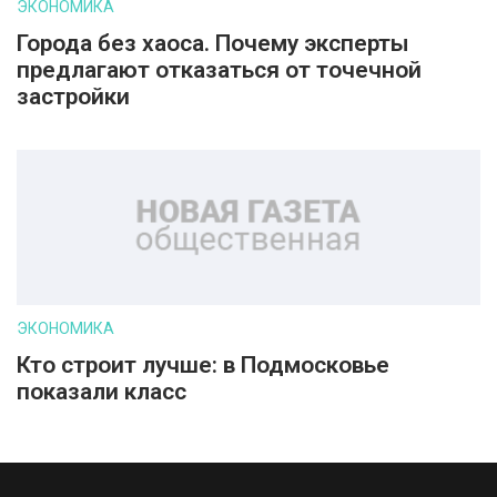
ЭКОНОМИКА
Города без хаоса. Почему эксперты
предлагают отказаться от точечной
застройки
ЭКОНОМИКА
Кто строит лучше: в Подмосковье
показали класс