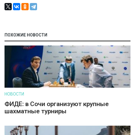
ПОХОЖИЕ НОВОСТИ
НОВОСТИ
ФИДЕ: в Сочи организуют крупные
шахматные турниры