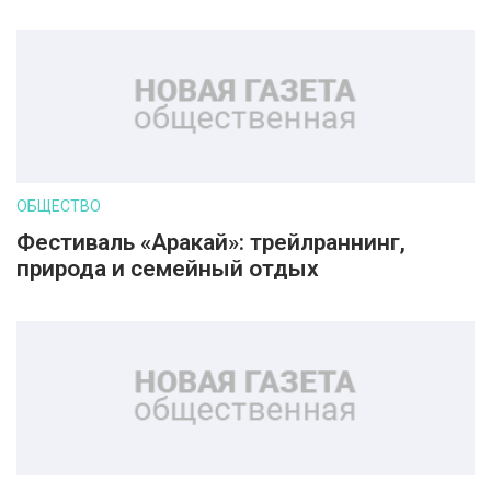
ОБЩЕСТВО
Фестиваль «Аракай»: трейлраннинг,
природа и семейный отдых