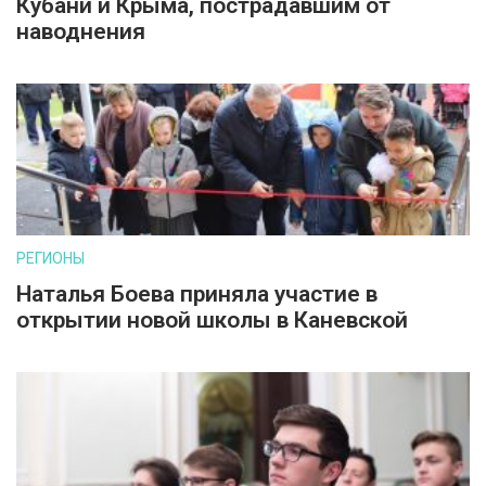
Кубани и Крыма, пострадавшим от
наводнения
РЕГИОНЫ
Наталья Боева приняла участие в
открытии новой школы в Каневской