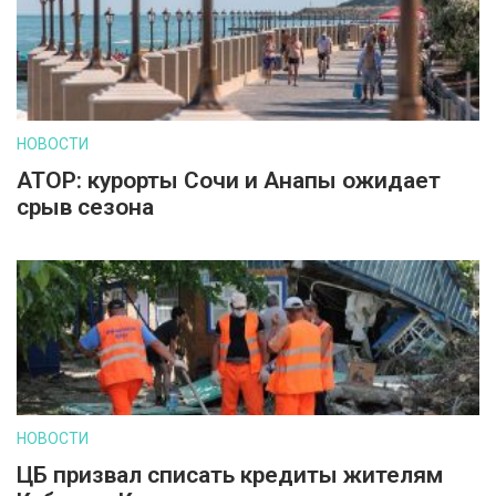
НОВОСТИ
АТОР: курорты Сочи и Анапы ожидает
срыв сезона
НОВОСТИ
ЦБ призвал списать кредиты жителям