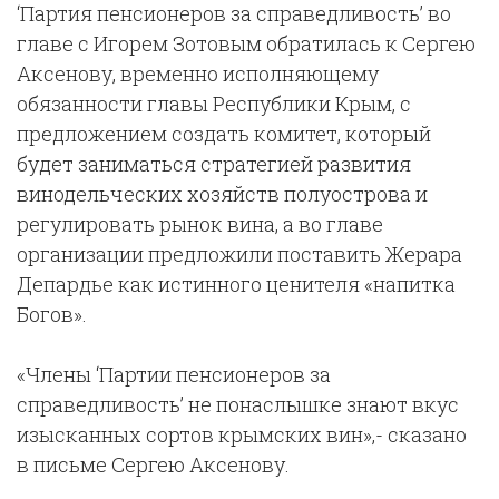
‘Партия пенсионеров за справедливость’ во
главе с Игорем Зотовым обратилась к Сергею
Аксенову, временно исполняющему
обязанности главы Республики Крым, с
предложением создать комитет, который
будет заниматься стратегией развития
винодельческих хозяйств полуострова и
регулировать рынок вина, а во главе
организации предложили поставить Жерара
Депардье как истинного ценителя «напитка
Богов».
«Члены ‘Партии пенсионеров за
справедливость’ не понаслышке знают вкус
изысканных сортов крымских вин»,- сказано
в письме Сергею Аксенову.