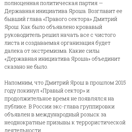
полноценная политическая партия —
Державная инициатива Яроша. Возглавит ее
бывший глава «Правого сектора» Дмитрий
Ярош. Как было объявлено кровавый
руководитель решил начать все с чистого
листа и создаваемая организация будет
далека от экстремизма. Какие силы
«Державная инициатива Яроша» объединит
сказано не было.
Напомним, что Дмитрий Ярош в прошлом 2015
году покинул «Правый сектор» и
продолжительное время не появлялся на
публике. В России экс-глава группировки
объявлен в международный розыск за
неоднократные призывы к террористической
деятельности.