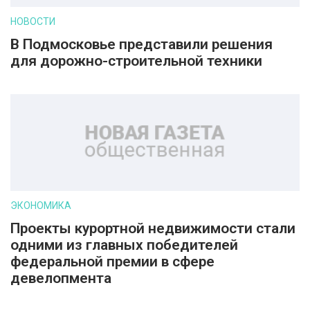
НОВОСТИ
В Подмосковье представили решения
для дорожно-строительной техники
ЭКОНОМИКА
Проекты курортной недвижимости стали
одними из главных победителей
федеральной премии в сфере
девелопмента