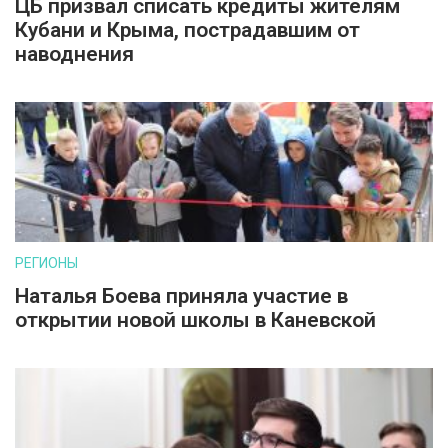
ЦБ призвал списать кредиты жителям
Кубани и Крыма, пострадавшим от
наводнения
РЕГИОНЫ
Наталья Боева приняла участие в
открытии новой школы в Каневской