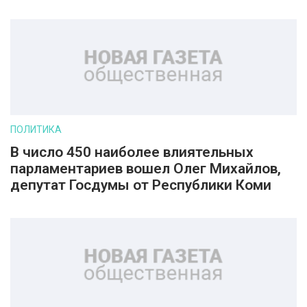
ПОЛИТИКА
В число 450 наиболее влиятельных
парламентариев вошел Олег Михайлов,
депутат Госдумы от Республики Коми