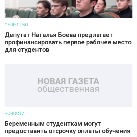
ОБЩЕСТВО
Депутат Наталья Боева предлагает
профинансировать первое рабочее место
для студентов
НОВОСТИ
Беременным студенткам могут
предоставить отсрочку оплаты обучения