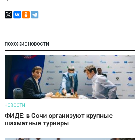
ПОХОЖИЕ НОВОСТИ
НОВОСТИ
ФИДЕ: в Сочи организуют крупные
шахматные турниры